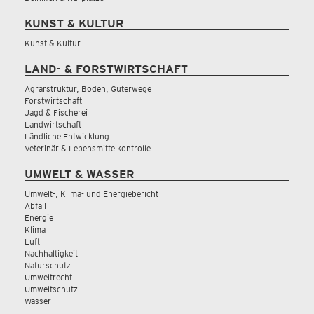
KUNST & KULTUR
Kunst & Kultur
LAND- & FORSTWIRTSCHAFT
Agrarstruktur, Boden, Güterwege
Forstwirtschaft
Jagd & Fischerei
Landwirtschaft
Ländliche Entwicklung
Veterinär & Lebensmittelkontrolle
UMWELT & WASSER
Umwelt-, Klima- und Energiebericht
Abfall
Energie
Klima
Luft
Nachhaltigkeit
Naturschutz
Umweltrecht
Umweltschutz
Wasser