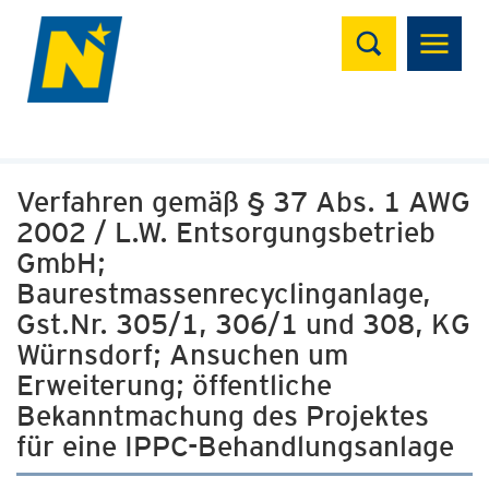
Suchen
Verfahren gemäß § 37 Abs. 1 AWG
2002 / L.W. Entsorgungsbetrieb
GmbH;
Baurestmassenrecyclinganlage,
Gst.Nr. 305/1, 306/1 und 308, KG
Würnsdorf; Ansuchen um
Erweiterung; öffentliche
Bekanntmachung des Projektes
für eine IPPC-Behandlungsanlage