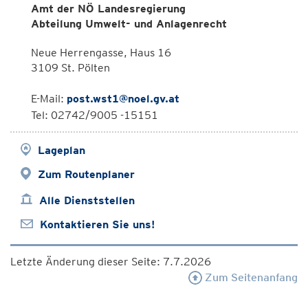
Amt der NÖ Landesregierung
Abteilung Umwelt- und Anlagenrecht
Neue Herrengasse, Haus 16
3109 St. Pölten
E-Mail:
post.wst1@noel.gv.at
Tel: 02742/9005 -15151
Lageplan
Zum Routenplaner
Alle Dienststellen
Kontaktieren Sie uns!
Letzte Änderung dieser Seite: 7.7.2026
Zum Seitenanfang