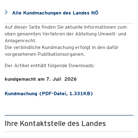
Alle Kundmachungen des Landes NÖ
Auf dieser Seite finden Sie aktuelle Informationen zum
oben genannten Verfahren der Abteilung Umwelt- und
Anlagenrecht.
Die verbindliche Kundmachung erfolgt in den dafür
vorgesehenen Publikationsorganen.
Der Artikel enthält folgende Downloads:
kundgemacht am 7. Juli 2026
Kundmachung (PDF-Datei, 1.331KB)
Ihre Kontaktstelle des Landes