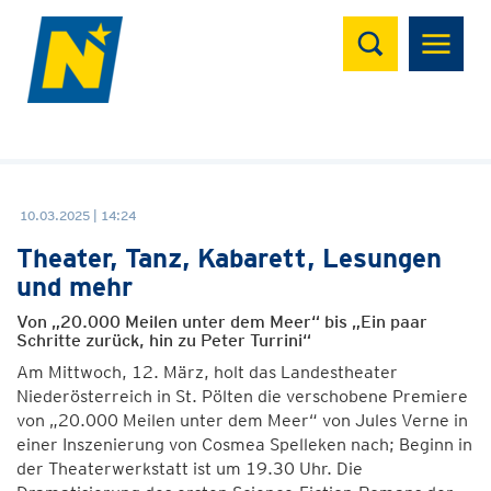
Suchen
10.03.2025 | 14:24
Theater, Tanz, Kabarett, Lesungen
und mehr
Von „20.000 Meilen unter dem Meer“ bis „Ein paar
Schritte zurück, hin zu Peter Turrini“
Am Mittwoch, 12. März, holt das Landestheater
Niederösterreich in St. Pölten die verschobene Premiere
von „20.000 Meilen unter dem Meer“ von Jules Verne in
einer Inszenierung von Cosmea Spelleken nach; Beginn in
der Theaterwerkstatt ist um 19.30 Uhr. Die