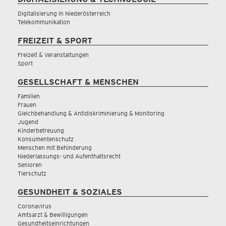
Digitalisierung in Niederösterreich
Telekommunikation
FREIZEIT & SPORT
Freizeit & Veranstaltungen
Sport
GESELLSCHAFT & MENSCHEN
Familien
Frauen
Gleichbehandlung & Antidiskriminierung & Monitoring
Jugend
Kinderbetreuung
Konsumentenschutz
Menschen mit Behinderung
Niederlassungs- und Aufenthaltsrecht
Senioren
Tierschutz
GESUNDHEIT & SOZIALES
Coronavirus
Amtsarzt & Bewilligungen
Gesundheitseinrichtungen