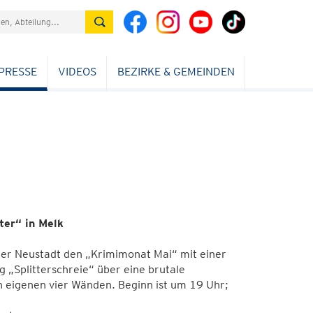
PRESSE
VIDEOS
BEZIRKE & GEMEINDEN
ter“ in Melk
ener Neustadt den „Krimimonat Mai“ mit einer
„Splitterschreie“ über eine brutale
en eigenen vier Wänden. Beginn ist um 19 Uhr;