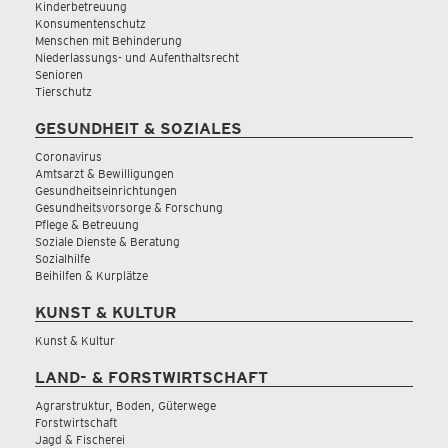
Kinderbetreuung
Konsumentenschutz
Menschen mit Behinderung
Niederlassungs- und Aufenthaltsrecht
Senioren
Tierschutz
GESUNDHEIT & SOZIALES
Coronavirus
Amtsarzt & Bewilligungen
Gesundheitseinrichtungen
Gesundheitsvorsorge & Forschung
Pflege & Betreuung
Soziale Dienste & Beratung
Sozialhilfe
Beihilfen & Kurplätze
KUNST & KULTUR
Kunst & Kultur
LAND- & FORSTWIRTSCHAFT
Agrarstruktur, Boden, Güterwege
Forstwirtschaft
Jagd & Fischerei