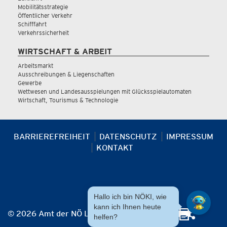
Mobilitätsstrategie
Öffentlicher Verkehr
Schifffahrt
Verkehrssicherheit
WIRTSCHAFT & ARBEIT
Arbeitsmarkt
Ausschreibungen & Liegenschaften
Gewerbe
Wettwesen und Landesausspielungen mit Glücksspielautomaten
Wirtschaft, Tourismus & Technologie
BARRIEREFREIHEIT
DATENSCHUTZ
IMPRESSUM
KONTAKT
Hallo ich bin NÖKI, wie
kann ich Ihnen heute
© 2026 Amt der NÖ Landesregierung
helfen?