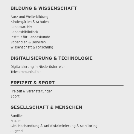
BILDUNG & WISSENSCHAFT
Aus- und Weiterbildung
Kindergärten & Schulen
Landesarchiv
Landesbibliothek
Institut für Landeskunde
Stipendien & Beihilfen
Wissenschaft & Forschung
DIGITALISIERUNG & TECHNOLOGIE
Digitalisierung in Niederösterreich
Telekommunikation
FREIZEIT & SPORT
Freizeit & Veranstaltungen
Sport
GESELLSCHAFT & MENSCHEN
Familien
Frauen
Gleichbehandlung & Antidiskriminierung & Monitoring
Jugend