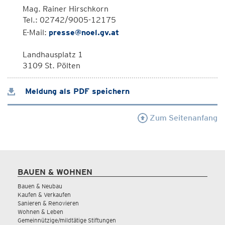
Mag. Rainer Hirschkorn
Tel.: 02742/9005-12175
E-Mail:
presse@noel.gv.at
Landhausplatz 1
3109 St. Pölten
Meldung als PDF speichern
Zum Seitenanfang
BAUEN & WOHNEN
Bauen & Neubau
Kaufen & Verkaufen
Sanieren & Renovieren
Wohnen & Leben
Gemeinnützige/mildtätige Stiftungen