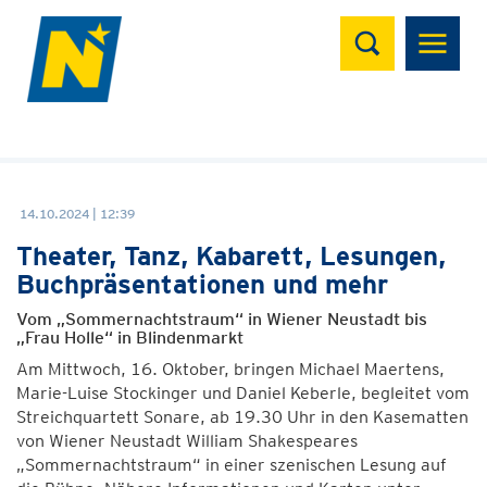
Suchen
14.10.2024 | 12:39
Theater, Tanz, Kabarett, Lesungen,
Buchpräsentationen und mehr
Vom „Sommernachtstraum“ in Wiener Neustadt bis
„Frau Holle“ in Blindenmarkt
Am Mittwoch, 16. Oktober, bringen Michael Maertens,
Marie-Luise Stockinger und Daniel Keberle, begleitet vom
Streichquartett Sonare, ab 19.30 Uhr in den Kasematten
von Wiener Neustadt William Shakespeares
„Sommernachtstraum“ in einer szenischen Lesung auf