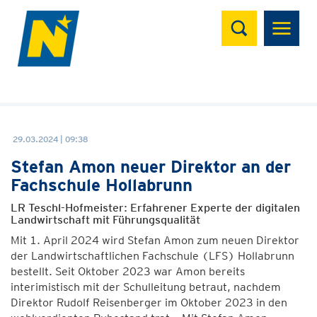
Suchen
29.03.2024 | 09:38
Stefan Amon neuer Direktor an der
Fachschule Hollabrunn
LR Teschl-Hofmeister: Erfahrener Experte der digitalen
Landwirtschaft mit Führungsqualität
Mit 1. April 2024 wird Stefan Amon zum neuen Direktor
der Landwirtschaftlichen Fachschule (LFS) Hollabrunn
bestellt. Seit Oktober 2023 war Amon bereits
interimistisch mit der Schulleitung betraut, nachdem
Direktor Rudolf Reisenberger im Oktober 2023 in den