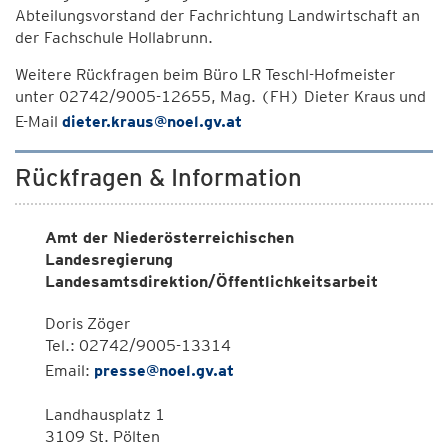
Abteilungsvorstand der Fachrichtung Landwirtschaft an
der Fachschule Hollabrunn.
Weitere Rückfragen beim Büro LR Teschl-Hofmeister
unter 02742/9005-12655, Mag. (FH) Dieter Kraus und
E-Mail
dieter.kraus@noel.gv.at
Rückfragen & Information
Amt der Niederösterreichischen
Landesregierung
Landesamtsdirektion/Öffentlichkeitsarbeit
Doris Zöger
Tel.: 02742/9005-13314
Email:
presse@noel.gv.at
Landhausplatz 1
3109 St. Pölten