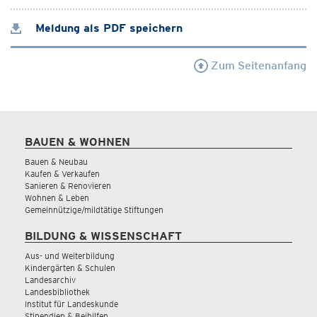
Meldung als PDF speichern
Zum Seitenanfang
BAUEN & WOHNEN
Bauen & Neubau
Kaufen & Verkaufen
Sanieren & Renovieren
Wohnen & Leben
Gemeinnützige/mildtätige Stiftungen
BILDUNG & WISSENSCHAFT
Aus- und Weiterbildung
Kindergärten & Schulen
Landesarchiv
Landesbibliothek
Institut für Landeskunde
Stipendien & Beihilfen