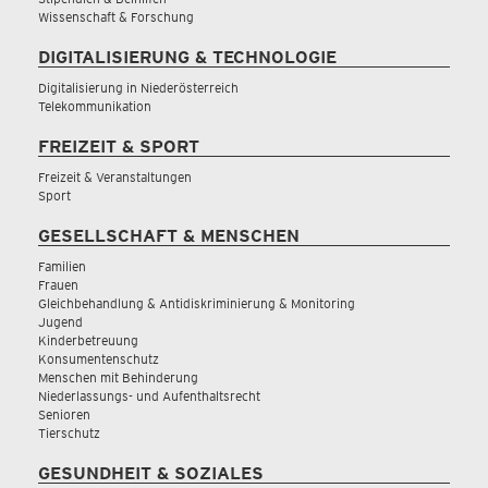
Wissenschaft & Forschung
DIGITALISIERUNG & TECHNOLOGIE
Digitalisierung in Niederösterreich
Telekommunikation
FREIZEIT & SPORT
Freizeit & Veranstaltungen
Sport
GESELLSCHAFT & MENSCHEN
Familien
Frauen
Gleichbehandlung & Antidiskriminierung & Monitoring
Jugend
Kinderbetreuung
Konsumentenschutz
Menschen mit Behinderung
Niederlassungs- und Aufenthaltsrecht
Senioren
Tierschutz
GESUNDHEIT & SOZIALES