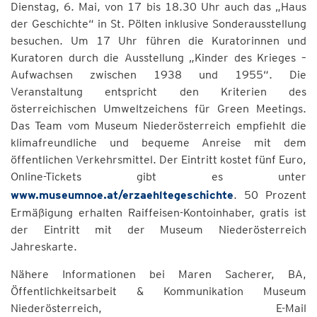
Dienstag, 6. Mai, von 17 bis 18.30 Uhr auch das „Haus
der Geschichte“ in St. Pölten inklusive Sonderausstellung
besuchen. Um 17 Uhr führen die Kuratorinnen und
Kuratoren durch die Ausstellung „Kinder des Krieges –
Aufwachsen zwischen 1938 und 1955“. Die
Veranstaltung entspricht den Kriterien des
österreichischen Umweltzeichens für Green Meetings.
Das Team vom Museum Niederösterreich empfiehlt die
klimafreundliche und bequeme Anreise mit dem
öffentlichen Verkehrsmittel. Der Eintritt kostet fünf Euro,
Online-Tickets gibt es unter
www.museumnoe.at/erzaehltegeschichte
. 50 Prozent
Ermäßigung erhalten Raiffeisen-Kontoinhaber, gratis ist
der Eintritt mit der Museum Niederösterreich
Jahreskarte.
Nähere Informationen bei Maren Sacherer, BA,
Öffentlichkeitsarbeit & Kommunikation Museum
Niederösterreich, E-Mail