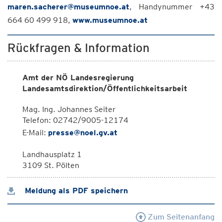
maren.sacherer@museumnoe.at
, Handynummer +43
664 60 499 918,
www.museumnoe.at
Rückfragen & Information
Amt der NÖ Landesregierung
Landesamtsdirektion/Öffentlichkeitsarbeit
Mag. Ing. Johannes Seiter
Telefon: 02742/9005-12174
E-Mail:
presse@noel.gv.at
Landhausplatz 1
3109 St. Pölten
Meldung als PDF speichern
Zum Seitenanfang