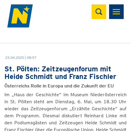
Suchen
23.04.2025 | 08:57
St. Pölten: Zeitzeugenforum mit
Heide Schmidt und Franz Fischler
Österreichs Rolle in Europa und die Zukunft der EU
Im „Haus der Geschichte“ im Museum Niederösterreich
in St. Pölten steht am Dienstag, 6. Mai, um 18.30 Uhr
wieder das Zeitzeugenforum „Erzählte Geschichte“ auf
dem Programm. Diesmal diskutiert Reinhard Linke mit
den Podiumsgästen und Zeitzeugen Heide Schmidt und
Franz Fischler über die Europäische Union. Heide Schmidt