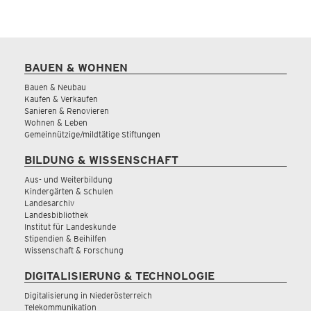
BAUEN & WOHNEN
Bauen & Neubau
Kaufen & Verkaufen
Sanieren & Renovieren
Wohnen & Leben
Gemeinnützige/mildtätige Stiftungen
BILDUNG & WISSENSCHAFT
Aus- und Weiterbildung
Kindergärten & Schulen
Landesarchiv
Landesbibliothek
Institut für Landeskunde
Stipendien & Beihilfen
Wissenschaft & Forschung
DIGITALISIERUNG & TECHNOLOGIE
Digitalisierung in Niederösterreich
Telekommunikation