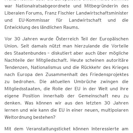
war Nationalratsabgeordnete und Mitbegründerin des
Liberalen Forums, Franz Fischler Landwirtschaftsminister
und EU-Kommissar für Landwirtschaft und die
Entwicklung des ländlichen Raums.
Vor 30 Jahren wurde Österreich Teil der Europäischen
Union. Seit damals nützt man hierzulande die Vorteile
des Staatenbundes – diskutiert aber auch über mögliche
Nachteile der Mitgliedschaft. Heute scheinen autoritäre
Tendenzen, Nationalismus und die Rückkehr des Krieges
nach Europa den Zusammenhalt des Friedensprojektes
zu bedrohen. Die aktuellen Umbrüche zwingen die
Mitgliedsstaaten, die Rolle der EU in der Welt und ihre
eigene Position innerhalb der Gemeinschaft neu zu
denken. Was können wir aus den letzten 30 Jahren
lernen und wie kann die EU in einer neuen, multipolaren
Weltordnung bestehen?
Mit dem Veranstaltungsticket können Interessierte am