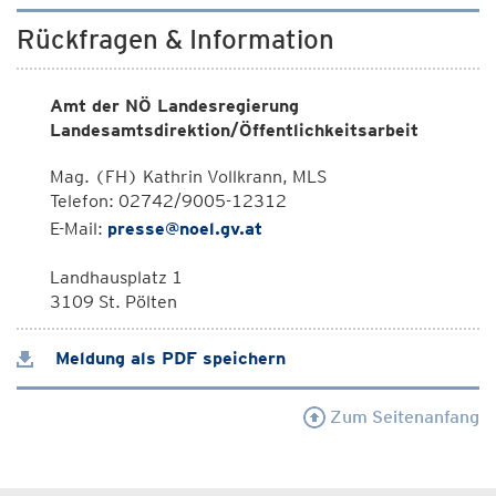
Rückfragen & Information
Amt der NÖ Landesregierung
Landesamtsdirektion/Öffentlichkeitsarbeit
Mag. (FH) Kathrin Vollkrann, MLS
Telefon: 02742/9005-12312
E-Mail:
presse@noel.gv.at
Landhausplatz 1
3109 St. Pölten
Meldung als PDF speichern
Zum Seitenanfang