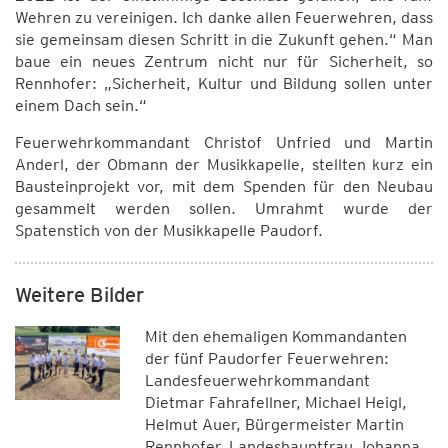
Wehren zu vereinigen. Ich danke allen Feuerwehren, dass
sie gemeinsam diesen Schritt in die Zukunft gehen.“ Man
baue ein neues Zentrum nicht nur für Sicherheit, so
Rennhofer: „Sicherheit, Kultur und Bildung sollen unter
einem Dach sein.“
Feuerwehrkommandant Christof Unfried und Martin
Anderl, der Obmann der Musikkapelle, stellten kurz ein
Bausteinprojekt vor, mit dem Spenden für den Neubau
gesammelt werden sollen. Umrahmt wurde der
Spatenstich von der Musikkapelle Paudorf.
Weitere Bilder
Mit den ehemaligen Kommandanten
der fünf Paudorfer Feuerwehren:
Landesfeuerwehrkommandant
Dietmar Fahrafellner, Michael Heigl,
Helmut Auer, Bürgermeister Martin
Rennhofer, Landeshauptfrau Johanna