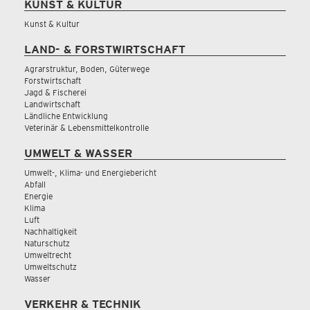
KUNST & KULTUR
Kunst & Kultur
LAND- & FORSTWIRTSCHAFT
Agrarstruktur, Boden, Güterwege
Forstwirtschaft
Jagd & Fischerei
Landwirtschaft
Ländliche Entwicklung
Veterinär & Lebensmittelkontrolle
UMWELT & WASSER
Umwelt-, Klima- und Energiebericht
Abfall
Energie
Klima
Luft
Nachhaltigkeit
Naturschutz
Umweltrecht
Umweltschutz
Wasser
VERKEHR & TECHNIK