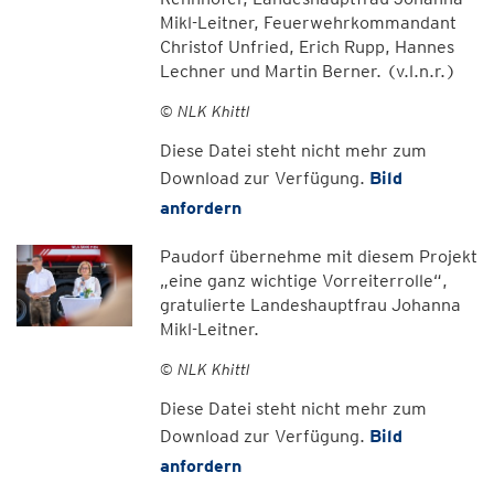
Mikl-Leitner, Feuerwehrkommandant
Christof Unfried, Erich Rupp, Hannes
Lechner und Martin Berner. (v.l.n.r.)
© NLK Khittl
Diese Datei steht nicht mehr zum
Download zur Verfügung.
Bild
anfordern
Paudorf übernehme mit diesem Projekt
„eine ganz wichtige Vorreiterrolle“,
gratulierte Landeshauptfrau Johanna
Mikl-Leitner.
© NLK Khittl
Diese Datei steht nicht mehr zum
Download zur Verfügung.
Bild
anfordern