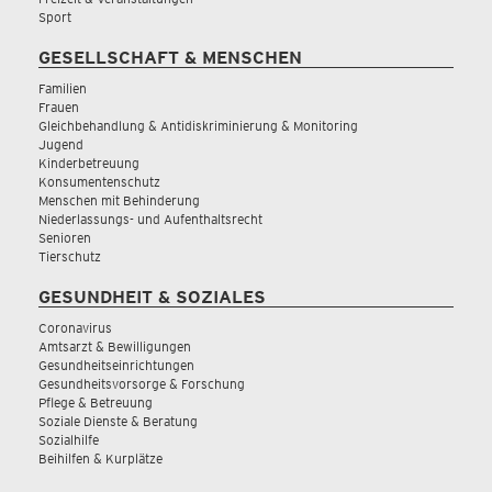
Sport
GESELLSCHAFT & MENSCHEN
Familien
Frauen
Gleichbehandlung & Antidiskriminierung & Monitoring
Jugend
Kinderbetreuung
Konsumentenschutz
Menschen mit Behinderung
Niederlassungs- und Aufenthaltsrecht
Senioren
Tierschutz
GESUNDHEIT & SOZIALES
Coronavirus
Amtsarzt & Bewilligungen
Gesundheitseinrichtungen
Gesundheitsvorsorge & Forschung
Pflege & Betreuung
Soziale Dienste & Beratung
Sozialhilfe
Beihilfen & Kurplätze