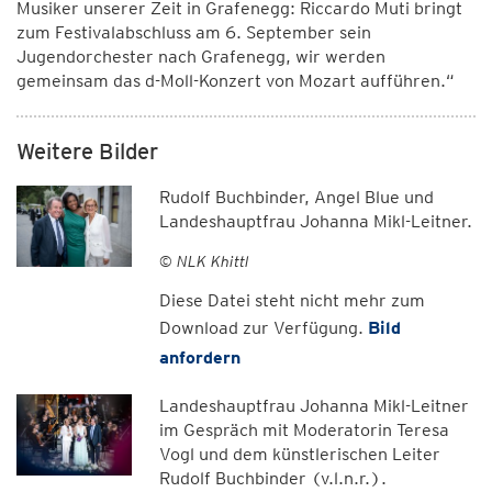
Musiker unserer Zeit in Grafenegg: Riccardo Muti bringt
zum Festivalabschluss am 6. September sein
Jugendorchester nach Grafenegg, wir werden
gemeinsam das d-Moll-Konzert von Mozart aufführen.“
Weitere Bilder
Rudolf Buchbinder, Angel Blue und
Landeshauptfrau Johanna Mikl-Leitner.
© NLK Khittl
Diese Datei steht nicht mehr zum
Download zur Verfügung.
Bild
anfordern
Landeshauptfrau Johanna Mikl-Leitner
im Gespräch mit Moderatorin Teresa
Vogl und dem künstlerischen Leiter
Rudolf Buchbinder (v.l.n.r.).