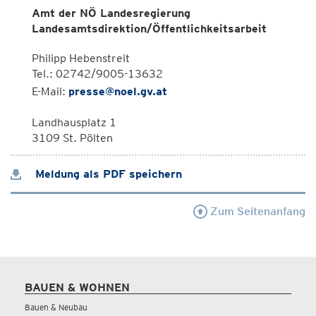
Amt der NÖ Landesregierung
Landesamtsdirektion/Öffentlichkeitsarbeit
Philipp Hebenstreit
Tel.: 02742/9005-13632
E-Mail:
presse@noel.gv.at
Landhausplatz 1
3109 St. Pölten
Meldung als PDF speichern
Zum Seitenanfang
BAUEN & WOHNEN
Bauen & Neubau