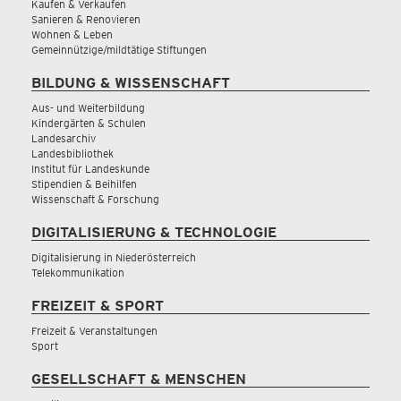
Kaufen & Verkaufen
Sanieren & Renovieren
Wohnen & Leben
Gemeinnützige/mildtätige Stiftungen
BILDUNG & WISSENSCHAFT
Aus- und Weiterbildung
Kindergärten & Schulen
Landesarchiv
Landesbibliothek
Institut für Landeskunde
Stipendien & Beihilfen
Wissenschaft & Forschung
DIGITALISIERUNG & TECHNOLOGIE
Digitalisierung in Niederösterreich
Telekommunikation
FREIZEIT & SPORT
Freizeit & Veranstaltungen
Sport
GESELLSCHAFT & MENSCHEN