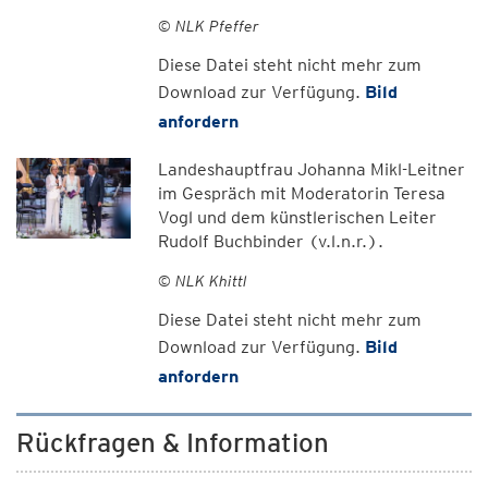
© NLK Pfeffer
Diese Datei steht nicht mehr zum
Download zur Verfügung.
Bild
anfordern
Landeshauptfrau Johanna Mikl-Leitner
im Gespräch mit Moderatorin Teresa
Vogl und dem künstlerischen Leiter
Rudolf Buchbinder (v.l.n.r.).
© NLK Khittl
Diese Datei steht nicht mehr zum
Download zur Verfügung.
Bild
anfordern
Rückfragen & Information