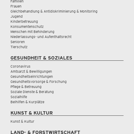
Familien
Frauen
Gleichbehandlung & Antidiskriminierung & Monitoring
Jugend
Kinderbetreuung
Konsumentenschutz
Menschen mit Behinderung
Niederlassungs- und Aufenthaltsrecht
Senioren
Tierschutz
GESUNDHEIT & SOZIALES
Coronavirus
Amtsarzt & Bewilligungen
Gesundheitseinrichtungen
Gesundheitsvorsorge & Forschung
Pflege & Betreuung
Soziale Dienste & Beratung
Sozialhilfe
Beihilfen & Kurplätze
KUNST & KULTUR
Kunst & Kultur
LAND- & FORSTWIRTSCHAFT