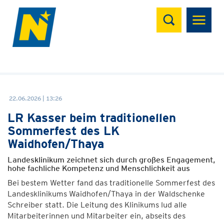
Suchen
22.06.2026 | 13:26
LR Kasser beim traditionellen
Sommerfest des LK
Waidhofen/Thaya
Landesklinikum zeichnet sich durch großes Engagement,
hohe fachliche Kompetenz und Menschlichkeit aus
Bei bestem Wetter fand das traditionelle Sommerfest des
Landesklinikums Waidhofen/Thaya in der Waldschenke
Schreiber statt. Die Leitung des Klinikums lud alle
Mitarbeiterinnen und Mitarbeiter ein, abseits des