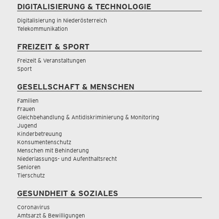
DIGITALISIERUNG & TECHNOLOGIE
Digitalisierung in Niederösterreich
Telekommunikation
FREIZEIT & SPORT
Freizeit & Veranstaltungen
Sport
GESELLSCHAFT & MENSCHEN
Familien
Frauen
Gleichbehandlung & Antidiskriminierung & Monitoring
Jugend
Kinderbetreuung
Konsumentenschutz
Menschen mit Behinderung
Niederlassungs- und Aufenthaltsrecht
Senioren
Tierschutz
GESUNDHEIT & SOZIALES
Coronavirus
Amtsarzt & Bewilligungen