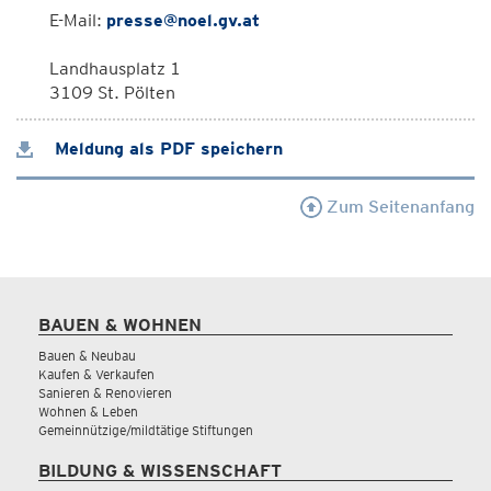
E-Mail:
presse@noel.gv.at
Landhausplatz 1
3109 St. Pölten
Meldung als PDF speichern
Zum Seitenanfang
BAUEN & WOHNEN
Bauen & Neubau
Kaufen & Verkaufen
Sanieren & Renovieren
Wohnen & Leben
Gemeinnützige/mildtätige Stiftungen
BILDUNG & WISSENSCHAFT