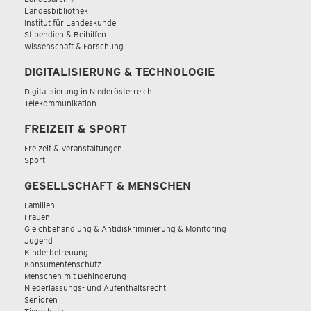
Landesbibliothek
Institut für Landeskunde
Stipendien & Beihilfen
Wissenschaft & Forschung
DIGITALISIERUNG & TECHNOLOGIE
Digitalisierung in Niederösterreich
Telekommunikation
FREIZEIT & SPORT
Freizeit & Veranstaltungen
Sport
GESELLSCHAFT & MENSCHEN
Familien
Frauen
Gleichbehandlung & Antidiskriminierung & Monitoring
Jugend
Kinderbetreuung
Konsumentenschutz
Menschen mit Behinderung
Niederlassungs- und Aufenthaltsrecht
Senioren