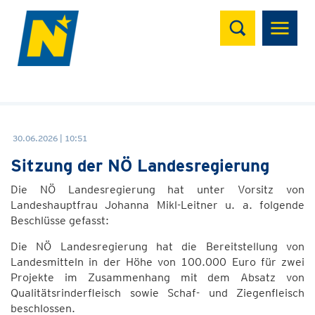
Suchen
30.06.2026 | 10:51
Sitzung der NÖ Landesregierung
Die NÖ Landesregierung hat unter Vorsitz von
Landeshauptfrau Johanna Mikl-Leitner u. a. folgende
Beschlüsse gefasst:
Die NÖ Landesregierung hat die Bereitstellung von
Landesmitteln in der Höhe von 100.000 Euro für zwei
Projekte im Zusammenhang mit dem Absatz von
Qualitätsrinderfleisch sowie Schaf- und Ziegenfleisch
beschlossen.