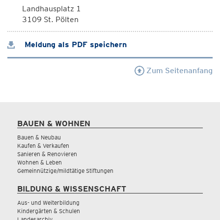
Landhausplatz 1
3109 St. Pölten
Meldung als PDF speichern
Zum Seitenanfang
BAUEN & WOHNEN
Bauen & Neubau
Kaufen & Verkaufen
Sanieren & Renovieren
Wohnen & Leben
Gemeinnützige/mildtätige Stiftungen
BILDUNG & WISSENSCHAFT
Aus- und Weiterbildung
Kindergärten & Schulen
Landesarchiv