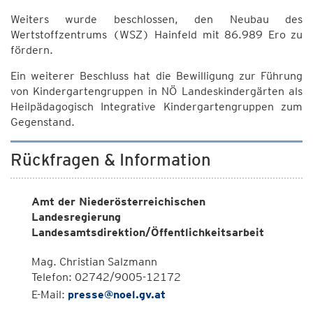
Weiters wurde beschlossen, den Neubau des
Wertstoffzentrums (WSZ) Hainfeld mit 86.989 Ero zu
fördern.
Ein weiterer Beschluss hat die Bewilligung zur Führung
von Kindergartengruppen in NÖ Landeskindergärten als
Heilpädagogisch Integrative Kindergartengruppen zum
Gegenstand.
Rückfragen & Information
Amt der Niederösterreichischen
Landesregierung
Landesamtsdirektion/Öffentlichkeitsarbeit
Mag. Christian Salzmann
Telefon: 02742/9005-12172
E-Mail:
presse@noel.gv.at