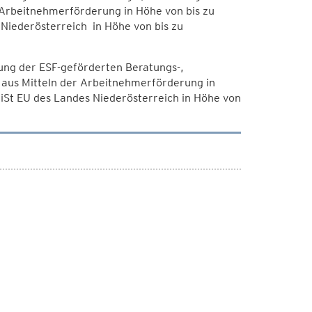
Arbeitnehmerförderung in Höhe von bis zu
Niederösterreich in Höhe von bis zu
ung der ESF-geförderten Beratungs-,
aus Mitteln der Arbeitnehmerförderung in
iSt EU des Landes Niederösterreich in Höhe von