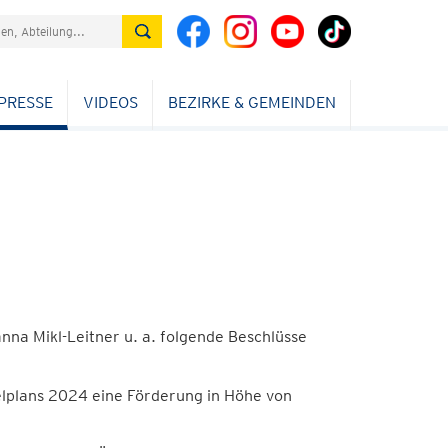
PRESSE
VIDEOS
BEZIRKE & GEMEINDEN
na Mikl-Leitner u. a. folgende Beschlüsse
elplans 2024 eine Förderung in Höhe von