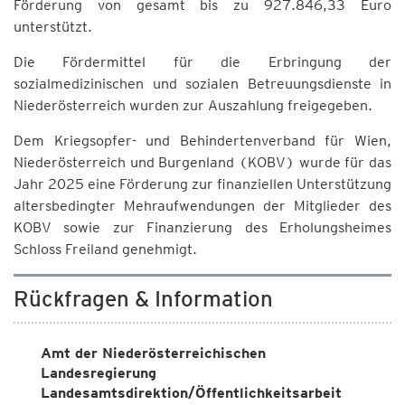
Förderung von gesamt bis zu 927.846,33 Euro
unterstützt.
Die Fördermittel für die Erbringung der
sozialmedizinischen und sozialen Betreuungsdienste in
Niederösterreich wurden zur Auszahlung freigegeben.
Dem Kriegsopfer- und Behindertenverband für Wien,
Niederösterreich und Burgenland (KOBV) wurde für das
Jahr 2025 eine Förderung zur finanziellen Unterstützung
altersbedingter Mehraufwendungen der Mitglieder des
KOBV sowie zur Finanzierung des Erholungsheimes
Schloss Freiland genehmigt.
Rückfragen & Information
Amt der Niederösterreichischen
Landesregierung
Landesamtsdirektion/Öffentlichkeitsarbeit