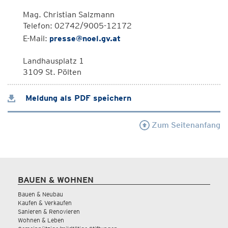
Mag. Christian Salzmann
Telefon: 02742/9005-12172
E-Mail:
presse@noel.gv.at
Landhausplatz 1
3109 St. Pölten
Meldung als PDF speichern
Zum Seitenanfang
BAUEN & WOHNEN
Bauen & Neubau
Kaufen & Verkaufen
Sanieren & Renovieren
Wohnen & Leben