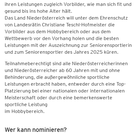
ihren Leistungen zugleich Vorbilder, wie man sich fit und
gesund bis ins hohe Alter hält.
Das Land Niederösterreich will unter dem Ehrenschutz
von Landesrätin Christiane Teschl-Hofmeister die
Vorbilder aus dem Hobbybereich oder aus dem
Wettbewerb vor den Vorhang holen und die besten
Leistungen mit der Auszeichnung zur Seniorensportlerin
und zum Seniorensportler des Jahres 2025 küren.
Teilnahmeberechtigt sind alle Niederösterreicherinnen
und Niederösterreicher ab 60 Jahren mit und ohne
Behinderung, die außergewöhnliche sportliche
Leistungen erbracht haben, entweder durch eine Top-
Platzierung bei einer nationalen oder internationalen
Meisterschaft oder durch eine bemerkenswerte
sportliche Leistung
im Hobbybereich.
Wer kann nominieren?