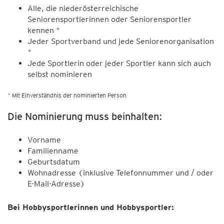
Alle, die niederösterreichische
Seniorensportlerinnen oder Seniorensportler
kennen *
Jeder Sportverband und jede Seniorenorganisation
*
Jede Sportlerin oder jeder Sportler kann sich auch
selbst nominieren
* Mit Einverständnis der nominierten Person
Die Nominierung muss beinhalten:
Vorname
Familienname
Geburtsdatum
Wohnadresse (inklusive Telefonnummer und / oder
E-Mail-Adresse)
Bei Hobbysportlerinnen und Hobbysportler: