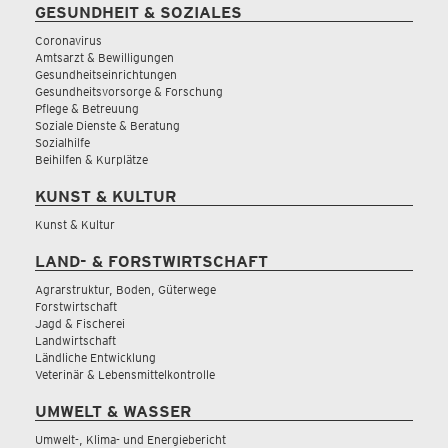
GESUNDHEIT & SOZIALES
Coronavirus
Amtsarzt & Bewilligungen
Gesundheitseinrichtungen
Gesundheitsvorsorge & Forschung
Pflege & Betreuung
Soziale Dienste & Beratung
Sozialhilfe
Beihilfen & Kurplätze
KUNST & KULTUR
Kunst & Kultur
LAND- & FORSTWIRTSCHAFT
Agrarstruktur, Boden, Güterwege
Forstwirtschaft
Jagd & Fischerei
Landwirtschaft
Ländliche Entwicklung
Veterinär & Lebensmittelkontrolle
UMWELT & WASSER
Umwelt-, Klima- und Energiebericht