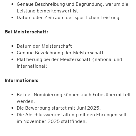
Genaue Beschreibung und Begründung, warum die
Leistung bemerkenswert ist
Datum oder Zeitraum der sportlichen Leistung
Bei Meisterschaft:
Datum der Meisterschaft
Genaue Bezeichnung der Meisterschaft
Platzierung bei der Meisterschaft (national und
international)
Informationen:
Bei der Nominierung können auch Fotos übermittelt
werden.
Die Bewerbung startet mit Juni 2025.
Die Abschlussveranstaltung mit den Ehrungen soll
im November 2025 stattfinden.