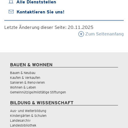
Alle Dienststellen
Kontaktieren Sie uns!
Letzte Änderung dieser Seite: 20.11.2025
Zum Seitenanfang
BAUEN & WOHNEN
Bauen & Neubau
Kaufen & Verkaufen
Sanieren & Renovieren
Wohnen & Leben
Gemeinnützige/mildtätige Stiftungen
BILDUNG & WISSENSCHAFT
Aus- und Weiterbildung
Kindergärten & Schulen
Landesarchiv
Landesbibliothek