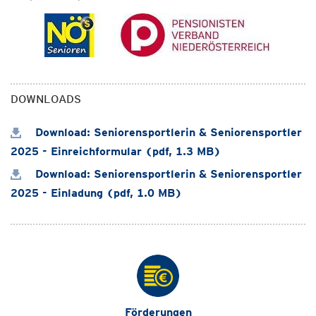
DOWNLOADS
Download: Seniorensportlerin & Seniorensportler
2025 - Einreichformular (pdf, 1.3 MB)
Download: Seniorensportlerin & Seniorensportler
2025 - Einladung (pdf, 1.0 MB)
Förderungen