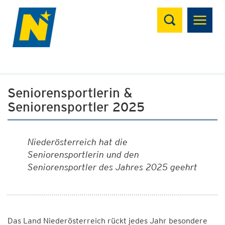
Suchen
Seniorensportlerin &
Seniorensportler 2025
Niederösterreich hat die
Seniorensportlerin und den
Seniorensportler des Jahres 2025 geehrt
Das Land Niederösterreich rückt jedes Jahr besondere