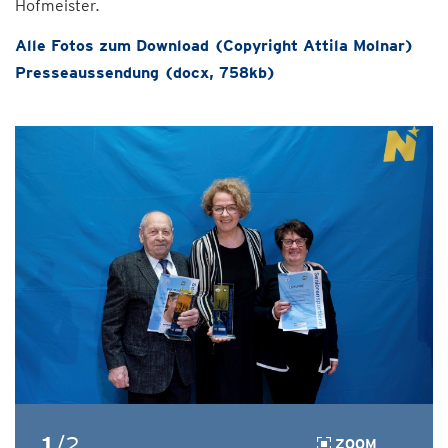
Hofmeister.
Alle Fotos zum Download (Copyright Attila Molnar)
Presseaussendung (docx, 758kb)
1
/2
ZOOM