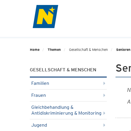
Home
Themen
Gesellschaft & Menschen
Senioren
Sen
GESELLSCHAFT & MENSCHEN
Familien
N
Frauen
A
Gleichbehandlung &
Antidiskriminierung & Monitoring
Jugend