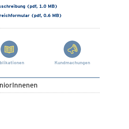
sschreibung (pdf, 1.0 MB)
reichformular (pdf, 0.6 MB)
blikationen
Kundmachungen
niorInnenen