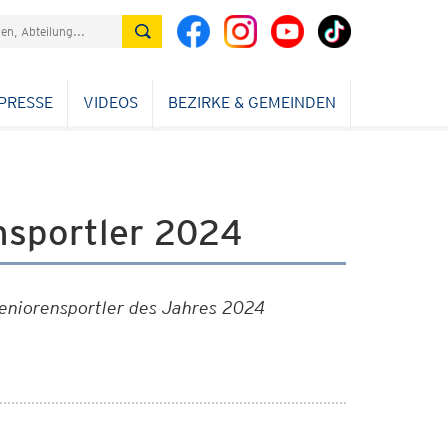
PRESSE
VIDEOS
BEZIRKE & GEMEINDEN
nsportler 2024
Seniorensportler des Jahres 2024