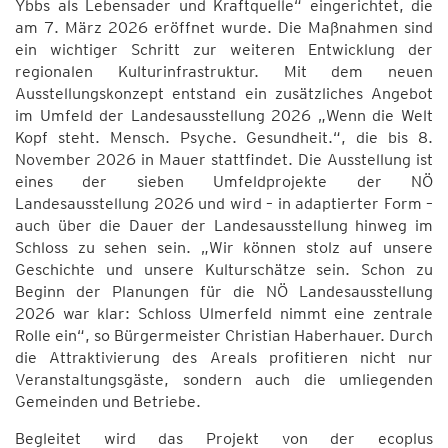
Ybbs als Lebensader und Kraftquelle“ eingerichtet, die
am 7. März 2026 eröffnet wurde. Die Maßnahmen sind
ein wichtiger Schritt zur weiteren Entwicklung der
regionalen Kulturinfrastruktur. Mit dem neuen
Ausstellungskonzept entstand ein zusätzliches Angebot
im Umfeld der Landesausstellung 2026 „Wenn die Welt
Kopf steht. Mensch. Psyche. Gesundheit.“, die bis 8.
November 2026 in Mauer stattfindet. Die Ausstellung ist
eines der sieben Umfeldprojekte der NÖ
Landesausstellung 2026 und wird – in adaptierter Form –
auch über die Dauer der Landesausstellung hinweg im
Schloss zu sehen sein. „Wir können stolz auf unsere
Geschichte und unsere Kulturschätze sein. Schon zu
Beginn der Planungen für die NÖ Landesausstellung
2026 war klar: Schloss Ulmerfeld nimmt eine zentrale
Rolle ein“, so Bürgermeister Christian Haberhauer. Durch
die Attraktivierung des Areals profitieren nicht nur
Veranstaltungsgäste, sondern auch die umliegenden
Gemeinden und Betriebe.
Begleitet wird das Projekt von der ecoplus