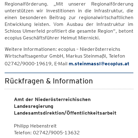
Regionalförderung. „Mit unserer Regionalförderung
unterstützen wir Investitionen in die Infrastruktur, die
einen besonderen Beitrag zur regionalwirtschaftlichen
Entwicklung leisten. Vom Ausbau der Infrastruktur im
Schloss Ulmerfeld profitiert die gesamte Region“, betont
ecoplus Geschäftsführer Helmut Miernicki.
Weitere Informationen: ecoplus – Niederösterreichs
Wirtschaftsagentur GmbH, Markus Steinmaßl, Telefon
02742/9000-19619, E-Mail
m.steinmassl@ecoplus.at
Rückfragen & Information
Amt der Niederösterreichischen
Landesregierung
Landesamtsdirektion/Öffentlichkeitsarbeit
Philipp Hebenstreit
Telefon: 02742/9005-13632