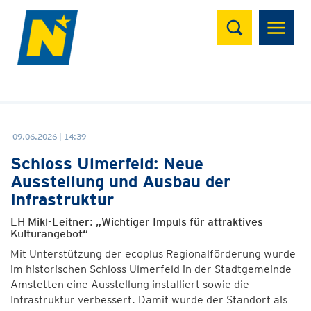
Suchen
09.06.2026 | 14:39
Schloss Ulmerfeld: Neue
Ausstellung und Ausbau der
Infrastruktur
LH Mikl-Leitner: „Wichtiger Impuls für attraktives
Kulturangebot“
Mit Unterstützung der ecoplus Regionalförderung wurde
im historischen Schloss Ulmerfeld in der Stadtgemeinde
Amstetten eine Ausstellung installiert sowie die
Infrastruktur verbessert. Damit wurde der Standort als