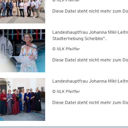
Diese Datei steht nicht mehr zum 
Landeshauptfrau Johanna Mikl-Leitn
Stadterhebung Scheibbs“.
© NLK Pfeiffer
Diese Datei steht nicht mehr zum 
Landeshauptfrau Johanna Mikl-Leitn
© NLK Pfeiffer
Diese Datei steht nicht mehr zum 