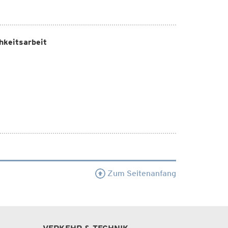
hkeitsarbeit
Zum Seitenanfang