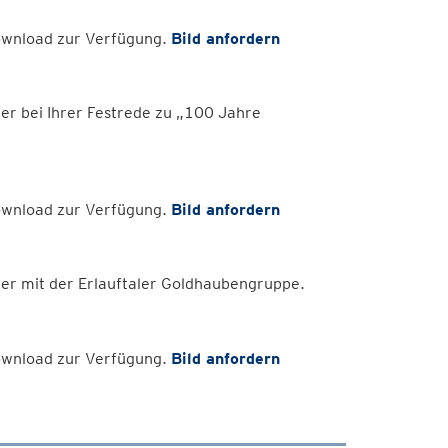
Download zur Verfügung.
Bild anfordern
er bei Ihrer Festrede zu „100 Jahre
Download zur Verfügung.
Bild anfordern
er mit der Erlauftaler Goldhaubengruppe.
Download zur Verfügung.
Bild anfordern