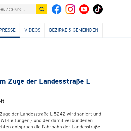
PRESSE
VIDEOS
BEZIRKE & GEMEINDEN
im Zuge der Landesstraße L
it
 Zuge der Landesstraße L 5242 wird saniert und
(LWL-Leitungen) und der damit verbundenen
chten entsprach die Fahrbahn der Landesstraße