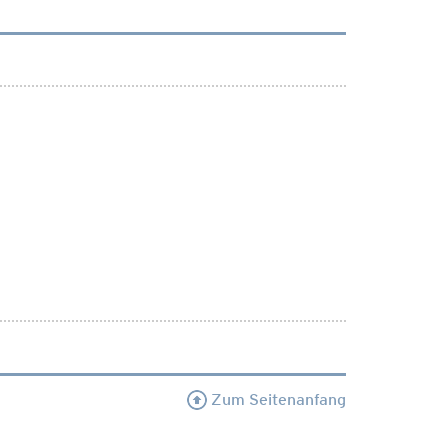
Zum Seitenanfang