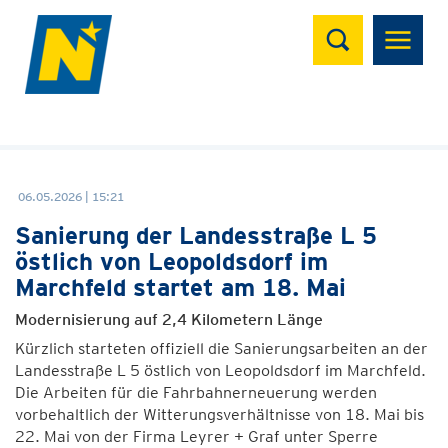
Suchen
06.05.2026 | 15:21
Sanierung der Landesstraße L 5
östlich von Leopoldsdorf im
Marchfeld startet am 18. Mai
Modernisierung auf 2,4 Kilometern Länge
Kürzlich starteten offiziell die Sanierungsarbeiten an der
Landesstraße L 5 östlich von Leopoldsdorf im Marchfeld.
Die Arbeiten für die Fahrbahnerneuerung werden
vorbehaltlich der Witterungsverhältnisse von 18. Mai bis
22. Mai von der Firma Leyrer + Graf unter Sperre