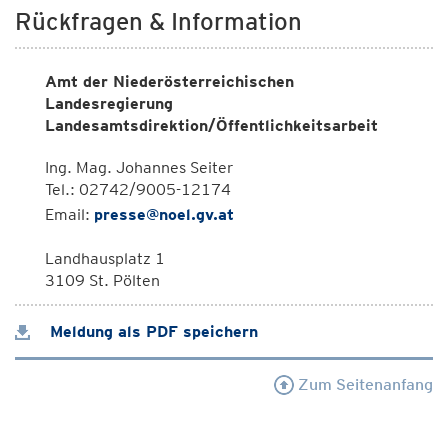
Rückfragen & Information
Amt der Niederösterreichischen
Landesregierung
Landesamtsdirektion/Öffentlichkeitsarbeit
Ing. Mag. Johannes Seiter
Tel.: 02742/9005-12174
Email:
presse@noel.gv.at
Landhausplatz 1
3109 St. Pölten
Meldung als PDF speichern
Zum Seitenanfang