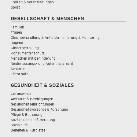
Freizeit & Veranstaltungen
Sport
GESELLSCHAFT & MENSCHEN
Familien
Frauen
Gleichbehandlung & Antidiskriminierung & Monitoring
Jugend
Kinderbetreuung
Konsumentenschutz
Menschen mit Behinderung
Niederlassungs- und Aufenthaltsrecht
Senioren
Tierschutz
GESUNDHEIT & SOZIALES
Coronavirus
Amtsarzt & Bewilligungen
Gesundheitseinrichtungen
Gesundheitsvorsorge & Forschung
Pflege & Betreuung
Soziale Dienste & Beratung
Sozialhilfe
Beihilfen & Kurplätze