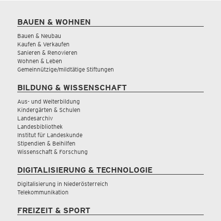
BAUEN & WOHNEN
Bauen & Neubau
Kaufen & Verkaufen
Sanieren & Renovieren
Wohnen & Leben
Gemeinnützige/mildtätige Stiftungen
BILDUNG & WISSENSCHAFT
Aus- und Weiterbildung
Kindergärten & Schulen
Landesarchiv
Landesbibliothek
Institut für Landeskunde
Stipendien & Beihilfen
Wissenschaft & Forschung
DIGITALISIERUNG & TECHNOLOGIE
Digitalisierung in Niederösterreich
Telekommunikation
FREIZEIT & SPORT