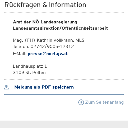
Rückfragen & Information
Amt der NÖ Landesregierung
Landesamtsdirektion/Öffentlichkeitsarbeit
Mag. (FH) Kathrin Vollkrann, MLS
Telefon: 02742/9005-12312
E-Mail:
presse@noel.gv.at
Landhausplatz 1
3109 St. Pölten
Meldung als PDF speichern
Zum Seitenanfang