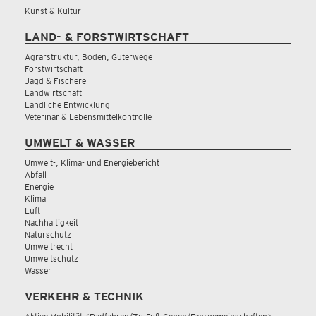
Kunst & Kultur
LAND- & FORSTWIRTSCHAFT
Agrarstruktur, Boden, Güterwege
Forstwirtschaft
Jagd & Fischerei
Landwirtschaft
Ländliche Entwicklung
Veterinär & Lebensmittelkontrolle
UMWELT & WASSER
Umwelt-, Klima- und Energiebericht
Abfall
Energie
Klima
Luft
Nachhaltigkeit
Naturschutz
Umweltrecht
Umweltschutz
Wasser
VERKEHR & TECHNIK