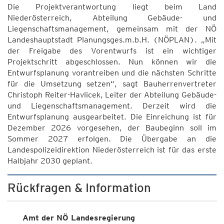
Die Projektverantwortung liegt beim Land
Niederösterreich, Abteilung Gebäude- und
Liegenschaftsmanagement, gemeinsam mit der NÖ
Landeshauptstadt Planungsges.m.b.H. (NÖPLAN). „Mit
der Freigabe des Vorentwurfs ist ein wichtiger
Projektschritt abgeschlossen. Nun können wir die
Entwurfsplanung vorantreiben und die nächsten Schritte
für die Umsetzung setzen“, sagt Bauherrenvertreter
Christoph Reiter-Havlicek, Leiter der Abteilung Gebäude-
und Liegenschaftsmanagement. Derzeit wird die
Entwurfsplanung ausgearbeitet. Die Einreichung ist für
Dezember 2026 vorgesehen, der Baubeginn soll im
Sommer 2027 erfolgen. Die Übergabe an die
Landespolizeidirektion Niederösterreich ist für das erste
Halbjahr 2030 geplant.
Rückfragen & Information
Amt der NÖ Landesregierung