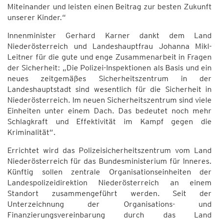
Miteinander und leisten einen Beitrag zur besten Zukunft
unserer Kinder.“
Innenminister Gerhard Karner dankt dem Land
Niederösterreich und Landeshauptfrau Johanna Mikl-
Leitner für die gute und enge Zusammenarbeit in Fragen
der Sicherheit: „Die Polizei-Inspektionen als Basis und ein
neues zeitgemäßes Sicherheitszentrum in der
Landeshauptstadt sind wesentlich für die Sicherheit in
Niederösterreich. Im neuen Sicherheitszentrum sind viele
Einheiten unter einem Dach. Das bedeutet noch mehr
Schlagkraft und Effektivität im Kampf gegen die
Kriminalität“.
Errichtet wird das Polizeisicherheitszentrum vom Land
Niederösterreich für das Bundesministerium für Inneres.
Künftig sollen zentrale Organisationseinheiten der
Landespolizeidirektion Niederösterreich an einem
Standort zusammengeführt werden. Seit der
Unterzeichnung der Organisations- und
Finanzierungsvereinbarung durch das Land