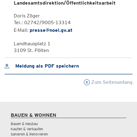
Landesamtsdirektion/Öffentlichkeitsarbeit
Doris Zöger
Tel.: 02742/9005-13314
E-Mail:
presse@noel.gv.at
Landhausplatz 1
3109 St. Pölten
Meldung als PDF speichern
Zum Seitenanfang
BAUEN & WOHNEN
Bauen & Neubau
Kaufen & Verkaufen
Sanieren & Renovieren