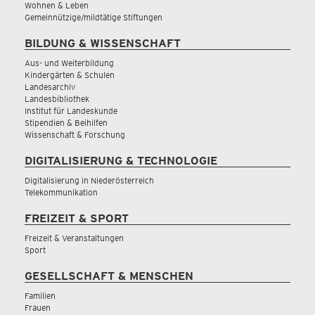
Wohnen & Leben
Gemeinnützige/mildtätige Stiftungen
BILDUNG & WISSENSCHAFT
Aus- und Weiterbildung
Kindergärten & Schulen
Landesarchiv
Landesbibliothek
Institut für Landeskunde
Stipendien & Beihilfen
Wissenschaft & Forschung
DIGITALISIERUNG & TECHNOLOGIE
Digitalisierung in Niederösterreich
Telekommunikation
FREIZEIT & SPORT
Freizeit & Veranstaltungen
Sport
GESELLSCHAFT & MENSCHEN
Familien
Frauen