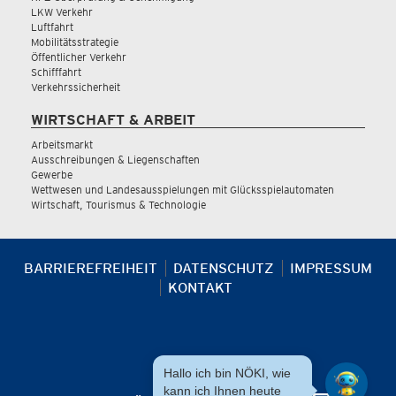
LKW Verkehr
Luftfahrt
Mobilitätsstrategie
Öffentlicher Verkehr
Schifffahrt
Verkehrssicherheit
WIRTSCHAFT & ARBEIT
Arbeitsmarkt
Ausschreibungen & Liegenschaften
Gewerbe
Wettwesen und Landesausspielungen mit Glücksspielautomaten
Wirtschaft, Tourismus & Technologie
BARRIEREFREIHEIT
DATENSCHUTZ
IMPRESSUM
KONTAKT
Hallo ich bin NÖKI, wie
kann ich Ihnen heute