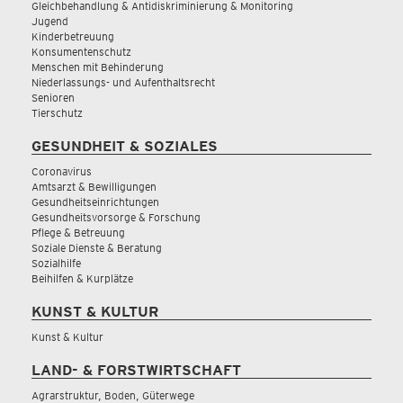
Gleichbehandlung & Antidiskriminierung & Monitoring
Jugend
Kinderbetreuung
Konsumentenschutz
Menschen mit Behinderung
Niederlassungs- und Aufenthaltsrecht
Senioren
Tierschutz
GESUNDHEIT & SOZIALES
Coronavirus
Amtsarzt & Bewilligungen
Gesundheitseinrichtungen
Gesundheitsvorsorge & Forschung
Pflege & Betreuung
Soziale Dienste & Beratung
Sozialhilfe
Beihilfen & Kurplätze
KUNST & KULTUR
Kunst & Kultur
LAND- & FORSTWIRTSCHAFT
Agrarstruktur, Boden, Güterwege