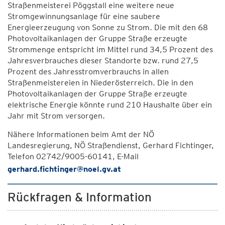
Straßenmeisterei Pöggstall eine weitere neue
Stromgewinnungsanlage für eine saubere
Energieerzeugung von Sonne zu Strom. Die mit den 68
Photovoltaikanlagen der Gruppe Straße erzeugte
Strommenge entspricht im Mittel rund 34,5 Prozent des
Jahresverbrauches dieser Standorte bzw. rund 27,5
Prozent des Jahresstromverbrauchs in allen
Straßenmeistereien in Niederösterreich. Die in den
Photovoltaikanlagen der Gruppe Straße erzeugte
elektrische Energie könnte rund 210 Haushalte über ein
Jahr mit Strom versorgen.
Nähere Informationen beim Amt der NÖ
Landesregierung, NÖ Straßendienst, Gerhard Fichtinger,
Telefon 02742/9005-60141, E-Mail
gerhard.fichtinger@noel.gv.at
Rückfragen & Information