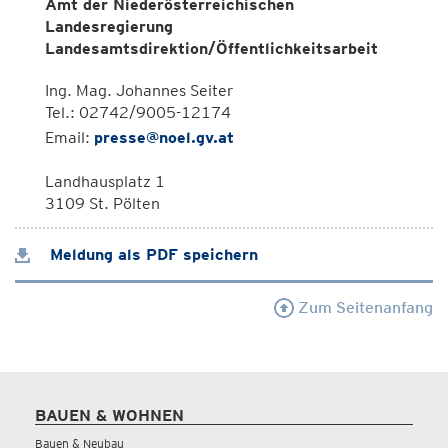
Amt der Niederösterreichischen
Landesregierung
Landesamtsdirektion/Öffentlichkeitsarbeit
Ing. Mag. Johannes Seiter
Tel.: 02742/9005-12174
Email:
presse@noel.gv.at
Landhausplatz 1
3109 St. Pölten
Meldung als PDF speichern
Zum Seitenanfang
BAUEN & WOHNEN
Bauen & Neubau