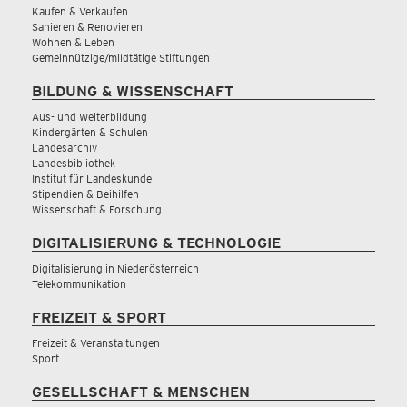
Kaufen & Verkaufen
Sanieren & Renovieren
Wohnen & Leben
Gemeinnützige/mildtätige Stiftungen
BILDUNG & WISSENSCHAFT
Aus- und Weiterbildung
Kindergärten & Schulen
Landesarchiv
Landesbibliothek
Institut für Landeskunde
Stipendien & Beihilfen
Wissenschaft & Forschung
DIGITALISIERUNG & TECHNOLOGIE
Digitalisierung in Niederösterreich
Telekommunikation
FREIZEIT & SPORT
Freizeit & Veranstaltungen
Sport
GESELLSCHAFT & MENSCHEN