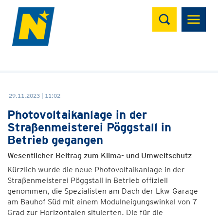
Suchen
29.11.2023 | 11:02
Photovoltaikanlage in der
Straßenmeisterei Pöggstall in
Betrieb gegangen
Wesentlicher Beitrag zum Klima- und Umweltschutz
Kürzlich wurde die neue Photovoltaikanlage in der
Straßenmeisterei Pöggstall in Betrieb offiziell
genommen, die Spezialisten am Dach der Lkw-Garage
am Bauhof Süd mit einem Modulneigungswinkel von 7
Grad zur Horizontalen situierten. Die für die