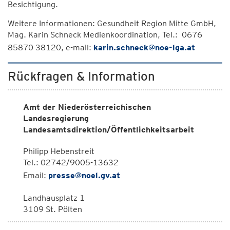
Besichtigung.
Weitere Informationen: Gesundheit Region Mitte GmbH,
Mag. Karin Schneck Medienkoordination, Tel.: 0676
85870 38120, e-mail:
karin.schneck@noe-lga.at
Rückfragen & Information
Amt der Niederösterreichischen
Landesregierung
Landesamtsdirektion/Öffentlichkeitsarbeit
Philipp Hebenstreit
Tel.: 02742/9005-13632
Email:
presse@noel.gv.at
Landhausplatz 1
3109 St. Pölten