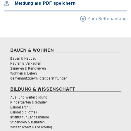
Meldung als PDF speichern
Zum Seitenanfang
BAUEN & WOHNEN
Bauen & Neubau
Kaufen & Verkaufen
Sanieren & Renovieren
Wohnen & Leben
Gemeinnützige/mildtätige Stiftungen
BILDUNG & WISSENSCHAFT
Aus- und Weiterbildung
Kindergärten & Schulen
Landesarchiv
Landesbibliothek
Institut für Landeskunde
Stipendien & Beihilfen
Wissenschaft & Forschung