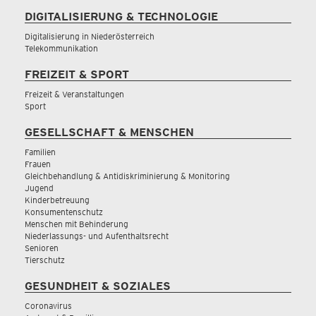
DIGITALISIERUNG & TECHNOLOGIE
Digitalisierung in Niederösterreich
Telekommunikation
FREIZEIT & SPORT
Freizeit & Veranstaltungen
Sport
GESELLSCHAFT & MENSCHEN
Familien
Frauen
Gleichbehandlung & Antidiskriminierung & Monitoring
Jugend
Kinderbetreuung
Konsumentenschutz
Menschen mit Behinderung
Niederlassungs- und Aufenthaltsrecht
Senioren
Tierschutz
GESUNDHEIT & SOZIALES
Coronavirus