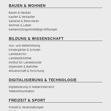
BAUEN & WOHNEN
Bauen & Neubau
Kaufen & Verkaufen
Sanieren & Renovieren
Wohnen & Leben
Gemeinnützige/mildtätige Stiftungen
BILDUNG & WISSENSCHAFT
Aus- und Weiterbildung
Kindergärten & Schulen
Landesarchiv
Landesbibliothek
Institut für Landeskunde
Stipendien & Beihilfen
Wissenschaft & Forschung
DIGITALISIERUNG & TECHNOLOGIE
Digitalisierung in Niederösterreich
Telekommunikation
FREIZEIT & SPORT
Freizeit & Veranstaltungen