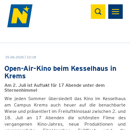
Suchen
25.06.2026 | 12:18
Open-Air-Kino beim Kesselhaus in
Krems
Am 2. Juli ist Auftakt für 17 Abende unter dem
Sternenhimmel
Wie jeden Sommer übersiedelt das Kino im Kesselhaus
am Campus Krems auch heuer auf die benachbarte
Wiese und präsentiert im Freiluftkinosaal zwischen 2. und
18. Juli an 17 Abenden die schönsten Filme des
vergangenen Kino-Jahres, neue Produktionen und