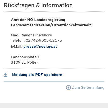
Rückfragen & Information
Amt der NÖ Landesregierung
Landesamtsdirektion/Öffentlichkeitsarbeit
Mag. Rainer Hirschkorn
Telefon: 02742-9005-12175
E-Mail:
presse@noel.gv.at
Landhausplatz 1
3109 St. Pölten
Meldung als PDF speichern
Zum Seitenanfang