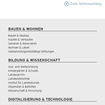
Zum Seitenanfang
BAUEN & WOHNEN
Bauen & Neubau
Kaufen & Verkaufen
Sanieren & Renovieren
Wohnen & Leben
Gemeinnützige/mildtätige Stiftungen
BILDUNG & WISSENSCHAFT
Aus- und Weiterbildung
Kindergärten & Schulen
Landesarchiv
Landesbibliothek
Institut für Landeskunde
Stipendien & Beihilfen
Wissenschaft & Forschung
DIGITALISIERUNG & TECHNOLOGIE