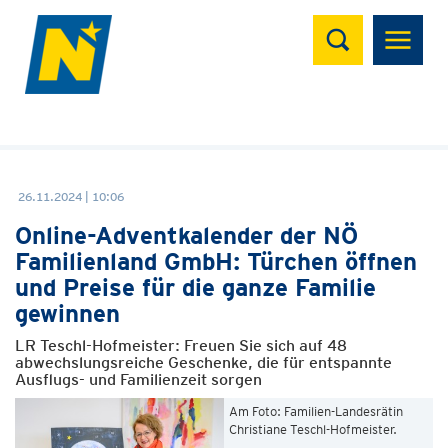
Suchen
26.11.2024 | 10:06
Online-Adventkalender der NÖ
Familienland GmbH: Türchen öffnen
und Preise für die ganze Familie
gewinnen
LR Teschl-Hofmeister: Freuen Sie sich auf 48
abwechslungsreiche Geschenke, die für entspannte
Ausflugs- und Familienzeit sorgen
Am Foto: Familien-Landesrätin
Christiane Teschl-Hofmeister.