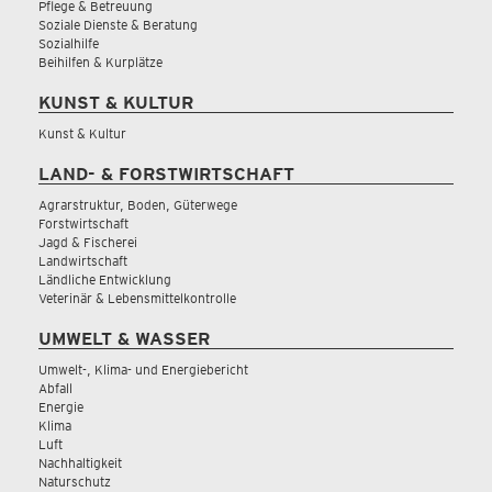
Pflege & Betreuung
Soziale Dienste & Beratung
Sozialhilfe
Beihilfen & Kurplätze
KUNST & KULTUR
Kunst & Kultur
LAND- & FORSTWIRTSCHAFT
Agrarstruktur, Boden, Güterwege
Forstwirtschaft
Jagd & Fischerei
Landwirtschaft
Ländliche Entwicklung
Veterinär & Lebensmittelkontrolle
UMWELT & WASSER
Umwelt-, Klima- und Energiebericht
Abfall
Energie
Klima
Luft
Nachhaltigkeit
Naturschutz