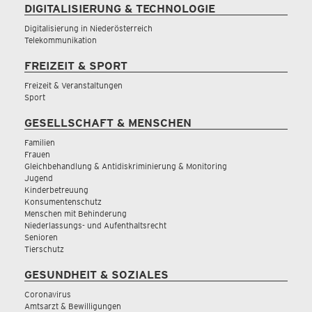
DIGITALISIERUNG & TECHNOLOGIE
Digitalisierung in Niederösterreich
Telekommunikation
FREIZEIT & SPORT
Freizeit & Veranstaltungen
Sport
GESELLSCHAFT & MENSCHEN
Familien
Frauen
Gleichbehandlung & Antidiskriminierung & Monitoring
Jugend
Kinderbetreuung
Konsumentenschutz
Menschen mit Behinderung
Niederlassungs- und Aufenthaltsrecht
Senioren
Tierschutz
GESUNDHEIT & SOZIALES
Coronavirus
Amtsarzt & Bewilligungen