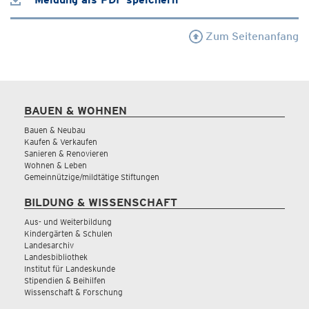
Zum Seitenanfang
BAUEN & WOHNEN
Bauen & Neubau
Kaufen & Verkaufen
Sanieren & Renovieren
Wohnen & Leben
Gemeinnützige/mildtätige Stiftungen
BILDUNG & WISSENSCHAFT
Aus- und Weiterbildung
Kindergärten & Schulen
Landesarchiv
Landesbibliothek
Institut für Landeskunde
Stipendien & Beihilfen
Wissenschaft & Forschung