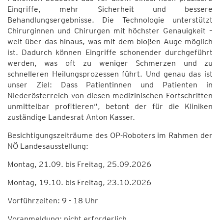
Eingriffe, mehr Sicherheit und bessere
Behandlungsergebnisse. Die Technologie unterstützt
Chirurginnen und Chirurgen mit höchster Genauigkeit –
weit über das hinaus, was mit dem bloßen Auge möglich
ist. Dadurch können Eingriffe schonender durchgeführt
werden, was oft zu weniger Schmerzen und zu
schnelleren Heilungsprozessen führt. Und genau das ist
unser Ziel: Dass Patientinnen und Patienten in
Niederösterreich von diesen medizinischen Fortschritten
unmittelbar profitieren“, betont der für die Kliniken
zuständige Landesrat Anton Kasser.
Besichtigungszeiträume des OP-Roboters im Rahmen der
NÖ Landesausstellung:
Montag, 21.09. bis Freitag, 25.09.2026
Montag, 19.10. bis Freitag, 23.10.2026
Vorführzeiten: 9 - 18 Uhr
Voranmeldung: nicht erforderlich