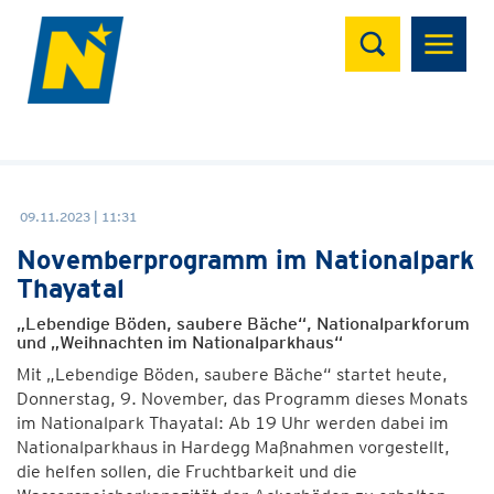
Suchen
09.11.2023 | 11:31
Novemberprogramm im Nationalpark
Thayatal
„Lebendige Böden, saubere Bäche“, Nationalparkforum
und „Weihnachten im Nationalparkhaus“
Mit „Lebendige Böden, saubere Bäche“ startet heute,
Donnerstag, 9. November, das Programm dieses Monats
im Nationalpark Thayatal: Ab 19 Uhr werden dabei im
Nationalparkhaus in Hardegg Maßnahmen vorgestellt,
die helfen sollen, die Fruchtbarkeit und die