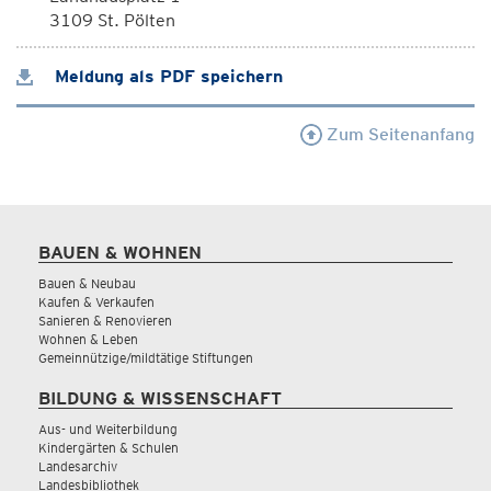
3109 St. Pölten
Meldung als PDF speichern
Zum Seitenanfang
BAUEN & WOHNEN
Bauen & Neubau
Kaufen & Verkaufen
Sanieren & Renovieren
Wohnen & Leben
Gemeinnützige/mildtätige Stiftungen
BILDUNG & WISSENSCHAFT
Aus- und Weiterbildung
Kindergärten & Schulen
Landesarchiv
Landesbibliothek