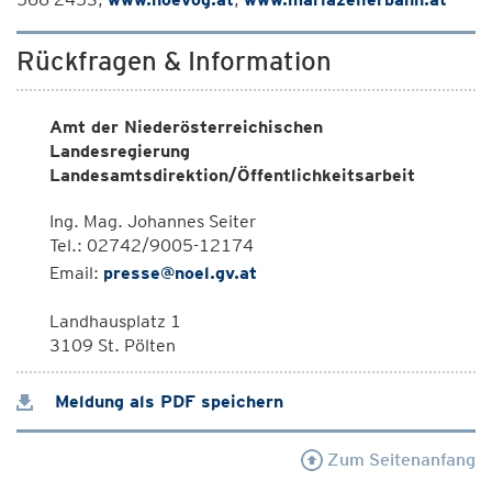
Rückfragen & Information
Amt der Niederösterreichischen
Landesregierung
Landesamtsdirektion/Öffentlichkeitsarbeit
Ing. Mag. Johannes Seiter
Tel.: 02742/9005-12174
Email:
presse@noel.gv.at
Landhausplatz 1
3109 St. Pölten
Meldung als PDF speichern
Zum Seitenanfang