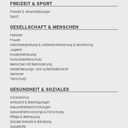
FREIZEIT & SPORT
Freizeit & Veranstaltungen
Sport
GESELLSCHAFT & MENSCHEN
Familien
Frauen
Gleichbehandlung & Antidiskriminierung & Monitoring
Jugend
Kinderbetreuung
Konsumentenschutz
Menschen mit Behinderung
Niederlassungs- und Aufenthaltsrecht
Senioren
Tierschutz
GESUNDHEIT & SOZIALES
Coronavirus
Amtsarzt & Bewilligungen
Gesundheitseinrichtungen
Gesundheitsvorsorge & Forschung
Pflege & Betreuung
Soziale Dienste & Beratung
Sozialhilfe