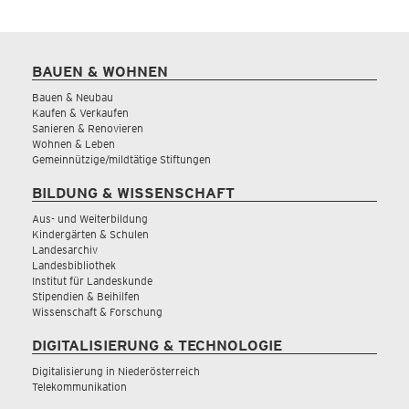
BAUEN & WOHNEN
Bauen & Neubau
Kaufen & Verkaufen
Sanieren & Renovieren
Wohnen & Leben
Gemeinnützige/mildtätige Stiftungen
BILDUNG & WISSENSCHAFT
Aus- und Weiterbildung
Kindergärten & Schulen
Landesarchiv
Landesbibliothek
Institut für Landeskunde
Stipendien & Beihilfen
Wissenschaft & Forschung
DIGITALISIERUNG & TECHNOLOGIE
Digitalisierung in Niederösterreich
Telekommunikation