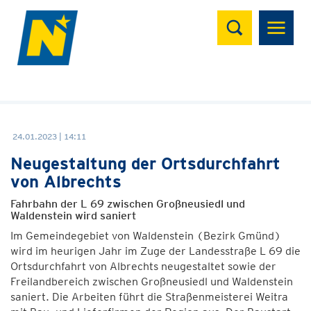
Suchen
24.01.2023 | 14:11
Neugestaltung der Ortsdurchfahrt
von Albrechts
Fahrbahn der L 69 zwischen Großneusiedl und
Waldenstein wird saniert
Im Gemeindegebiet von Waldenstein (Bezirk Gmünd)
wird im heurigen Jahr im Zuge der Landesstraße L 69 die
Ortsdurchfahrt von Albrechts neugestaltet sowie der
Freilandbereich zwischen Großneusiedl und Waldenstein
saniert. Die Arbeiten führt die Straßenmeisterei Weitra