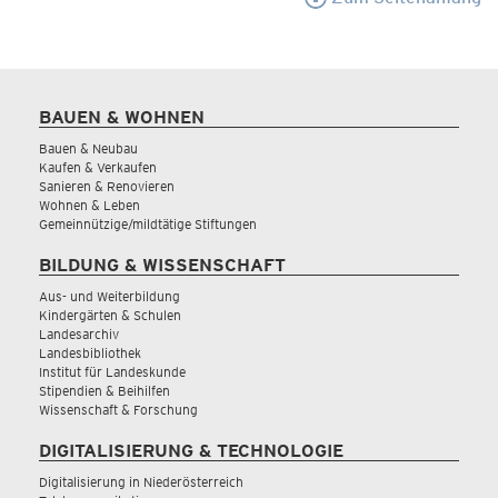
BAUEN & WOHNEN
Bauen & Neubau
Kaufen & Verkaufen
Sanieren & Renovieren
Wohnen & Leben
Gemeinnützige/mildtätige Stiftungen
BILDUNG & WISSENSCHAFT
Aus- und Weiterbildung
Kindergärten & Schulen
Landesarchiv
Landesbibliothek
Institut für Landeskunde
Stipendien & Beihilfen
Wissenschaft & Forschung
DIGITALISIERUNG & TECHNOLOGIE
Digitalisierung in Niederösterreich