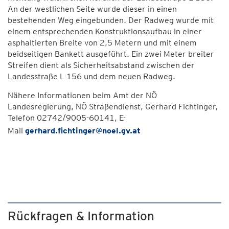
An der westlichen Seite wurde dieser in einen
bestehenden Weg eingebunden. Der Radweg wurde mit
einem entsprechenden Konstruktionsaufbau in einer
asphaltierten Breite von 2,5 Metern und mit einem
beidseitigen Bankett ausgeführt. Ein zwei Meter breiter
Streifen dient als Sicherheitsabstand zwischen der
Landesstraße L 156 und dem neuen Radweg.
Nähere Informationen beim Amt der NÖ
Landesregierung, NÖ Straßendienst, Gerhard Fichtinger,
Telefon 02742/9005-60141, E-
Mail
gerhard.fichtinger@noel.gv.at
Rückfragen & Information