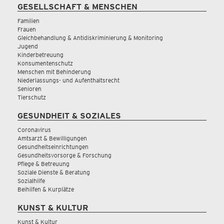
GESELLSCHAFT & MENSCHEN
Familien
Frauen
Gleichbehandlung & Antidiskriminierung & Monitoring
Jugend
Kinderbetreuung
Konsumentenschutz
Menschen mit Behinderung
Niederlassungs- und Aufenthaltsrecht
Senioren
Tierschutz
GESUNDHEIT & SOZIALES
Coronavirus
Amtsarzt & Bewilligungen
Gesundheitseinrichtungen
Gesundheitsvorsorge & Forschung
Pflege & Betreuung
Soziale Dienste & Beratung
Sozialhilfe
Beihilfen & Kurplätze
KUNST & KULTUR
Kunst & Kultur