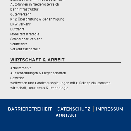
Autofahren in Niederösterreich
Bahninfrastruktur
Güterverkehr
KFZ-Überprüfung & Genehmigung
LKW Verkehr
Luftfahrt
Mobilitätsstrategie
Öffentlicher Verkehr
Schifffahrt
Verkehrssicherheit
WIRTSCHAFT & ARBEIT
Arbeitsmarkt
Ausschreibungen & Liegenschaften
Gewerbe
Wettwesen und Landesausspielungen mit Glücksspielautomaten
Wirtschaft, Tourismus & Technologie
BARRIEREFREIHEIT
DATENSCHUTZ
IMPRESSUM
KONTAKT