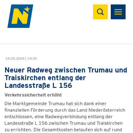
Suchen
14.03.2024 | 14:35
Neuer Radweg zwischen Trumau und
Traiskirchen entlang der
Landesstraße L 156
Verkehrssicherheit erhöht
Die Marktgemeinde Trumau hat sich dank einer
finanziellen Förderung durch das Land Niederösterreich
entschlossen, eine Radwegverbindung entlang der
Landesstraße L 156 zwischen Trumau und Traiskirchen
zu errichten. Die Gesamtkosten belaufen sich auf rund