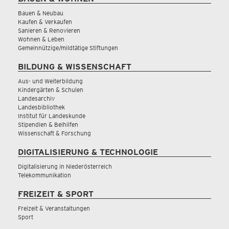
Bauen & Neubau
Kaufen & Verkaufen
Sanieren & Renovieren
Wohnen & Leben
Gemeinnützige/mildtätige Stiftungen
BILDUNG & WISSENSCHAFT
Aus- und Weiterbildung
Kindergärten & Schulen
Landesarchiv
Landesbibliothek
Institut für Landeskunde
Stipendien & Beihilfen
Wissenschaft & Forschung
DIGITALISIERUNG & TECHNOLOGIE
Digitalisierung in Niederösterreich
Telekommunikation
FREIZEIT & SPORT
Freizeit & Veranstaltungen
Sport