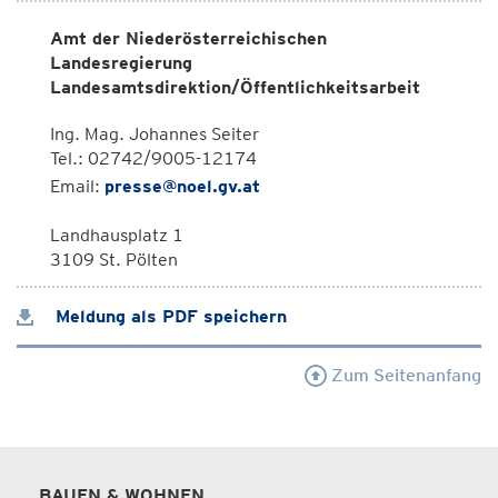
Amt der Niederösterreichischen
Landesregierung
Landesamtsdirektion/Öffentlichkeitsarbeit
Ing. Mag. Johannes Seiter
Tel.: 02742/9005-12174
Email:
presse@noel.gv.at
Landhausplatz 1
3109 St. Pölten
Meldung als PDF speichern
Zum Seitenanfang
BAUEN & WOHNEN