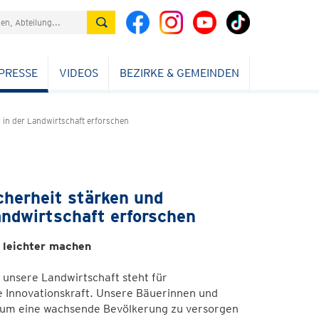
PRESSE
VIDEOS
BEZIRKE & GEMEINDEN
z in der Landwirtschaft erforschen
cherheit stärken und
andwirtschaft erforschen
 leichter machen
 unsere Landwirtschaft steht für
e Innovationskraft. Unsere Bäuerinnen und
 um eine wachsende Bevölkerung zu versorgen