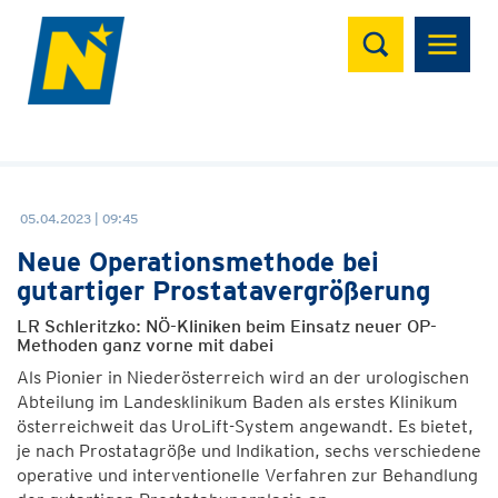
Suchen
05.04.2023 | 09:45
Neue Operationsmethode bei
gutartiger Prostatavergrößerung
LR Schleritzko: NÖ-Kliniken beim Einsatz neuer OP-
Methoden ganz vorne mit dabei
Als Pionier in Niederösterreich wird an der urologischen
Abteilung im Landesklinikum Baden als erstes Klinikum
österreichweit das UroLift-System angewandt. Es bietet,
je nach Prostatagröße und Indikation, sechs verschiedene
operative und interventionelle Verfahren zur Behandlung