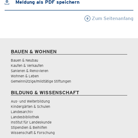
Meldung als PDF speichern
Zum Seitenanfang
BAUEN & WOHNEN
Bauen & Neubau
Kaufen & Verkaufen
Sanieren & Renovieren
Wohnen & Leben
Gemeinnützige/mildtätige Stiftungen
BILDUNG & WISSENSCHAFT
Aus- und Weiterbildung
Kindergärten & Schulen
Landesarchiv
Landesbibliothek
Institut für Landeskunde
Stipendien & Beihilfen
Wissenschaft & Forschung