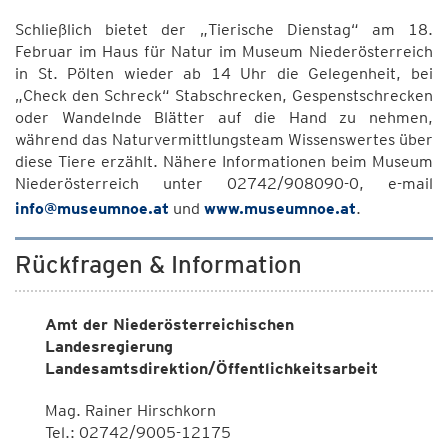
Schließlich bietet der „Tierische Dienstag“ am 18.
Februar im Haus für Natur im Museum Niederösterreich
in St. Pölten wieder ab 14 Uhr die Gelegenheit, bei
„Check den Schreck“ Stabschrecken, Gespenstschrecken
oder Wandelnde Blätter auf die Hand zu nehmen,
während das Naturvermittlungsteam Wissenswertes über
diese Tiere erzählt. Nähere Informationen beim Museum
Niederösterreich unter 02742/908090-0, e-mail
info@museumnoe.at
und
www.museumnoe.at
.
Rückfragen & Information
Amt der Niederösterreichischen
Landesregierung
Landesamtsdirektion/Öffentlichkeitsarbeit
Mag. Rainer Hirschkorn
Tel.: 02742/9005-12175