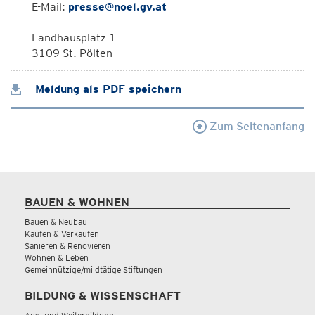
E-Mail:
presse@noel.gv.at
Landhausplatz 1
3109 St. Pölten
Meldung als PDF speichern
Zum Seitenanfang
BAUEN & WOHNEN
Bauen & Neubau
Kaufen & Verkaufen
Sanieren & Renovieren
Wohnen & Leben
Gemeinnützige/mildtätige Stiftungen
BILDUNG & WISSENSCHAFT