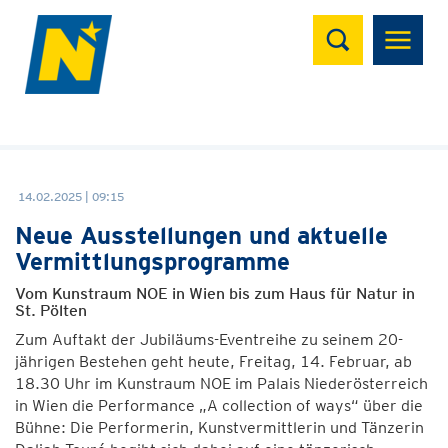
Suchen
14.02.2025 | 09:15
Neue Ausstellungen und aktuelle
Vermittlungsprogramme
Vom Kunstraum NOE in Wien bis zum Haus für Natur in
St. Pölten
Zum Auftakt der Jubiläums-Eventreihe zu seinem 20-
jährigen Bestehen geht heute, Freitag, 14. Februar, ab
18.30 Uhr im Kunstraum NOE im Palais Niederösterreich
in Wien die Performance „A collection of ways“ über die
Bühne: Die Performerin, Kunstvermittlerin und Tänzerin