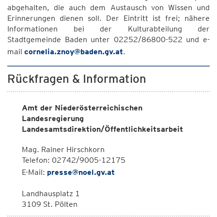
abgehalten, die auch dem Austausch von Wissen und
Erinnerungen dienen soll. Der Eintritt ist frei; nähere
Informationen bei der Kulturabteilung der
Stadtgemeinde Baden unter 02252/86800-522 und e-
mail
cornelia.znoy@baden.gv.at
.
Rückfragen & Information
Amt der Niederösterreichischen
Landesregierung
Landesamtsdirektion/Öffentlichkeitsarbeit
Mag. Rainer Hirschkorn
Telefon: 02742/9005-12175
E-Mail:
presse@noel.gv.at
Landhausplatz 1
3109 St. Pölten