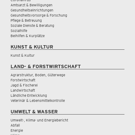
Amtsarzt & Bewilligungen
Gesundheitseinrichtungen
Gesundheitsvorsorge & Forschung
Pflege & Betreuung
Soziale Dienste & Beratung
Sozialhilfe
Beihilfen & Kurplätze
KUNST & KULTUR
Kunst & Kultur
LAND- & FORSTWIRTSCHAFT
Agrarstruktur, Boden, Güterwege
Forstwirtschaft
Jagd & Fischerei
Landwirtschaft
Ländliche Entwicklung
Veterinär & Lebensmittelkontrolle
UMWELT & WASSER
Umwelt-, Klima- und Energiebericht
Abfall
Energie