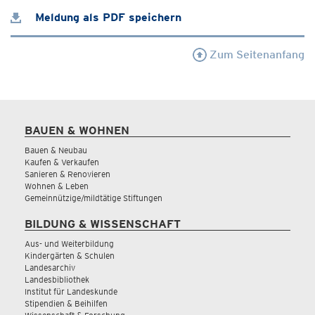
Meldung als PDF speichern
Zum Seitenanfang
BAUEN & WOHNEN
Bauen & Neubau
Kaufen & Verkaufen
Sanieren & Renovieren
Wohnen & Leben
Gemeinnützige/mildtätige Stiftungen
BILDUNG & WISSENSCHAFT
Aus- und Weiterbildung
Kindergärten & Schulen
Landesarchiv
Landesbibliothek
Institut für Landeskunde
Stipendien & Beihilfen