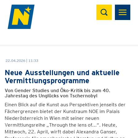
Suchen
22.04.2026 | 11:33
Neue Ausstellungen und aktuelle
Vermittlungsprogramme
Von Gender Studies und Öko-Kritik bis zum 40.
Jahrestag des Unglücks von Tschernobyl
Einen Blick auf die Kunst aus Perspektiven jenseits der
Fächergrenzen bietet der Kunstraum NOE im Palais
Niederösterreich in Wien mit seiner neuen
Vermittlungsreihe „Through the lens of...“. Heute,
Mittwoch, 22. April, wirft dabei Alexandra Ganser,