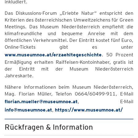
inkludiert.
Das Diskussions-Forum „Erlebte Natur“ entspricht den
Kriterien des österreichischen Umweltzeichens für Green
Meetings. Das Museum Niederösterreich empfiehlt die
klimafreundliche und bequeme Anreise mit dem
öffentlichen Verkehrsmittel. Der Eintritt kostet fünf Euro,
Online-Tickets gibt es unter
www.museumnoe.at/erzaehltegeschichte
. 50 Prozent
Ermäßigung erhalten Raiffeisen-Kontoinhaber, gratis ist
der Eintritt mit der Museum Niederösterreich
Jahreskarte.
Nähere Informationen beim Museum Niederösterreich,
Mag. Florian Müller, Telefon 0664/60499-911, E-Mail
florian.mueller@museumnoe.at
, E-Mail
info@museumnoe.at
,
https://www.museumnoe.at/
Rückfragen & Information