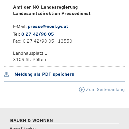
Amt der NÖ Landesregierung
Landesamtsdirektion Pressedienst
E-Mail:
presse@noel.gv.at
Tel:
0 27 42/90 05
Fax: 0 27 42/90 05 - 13550
Landhausplatz 1
3109 St. Pölten
Meldung als PDF speichern
Zum Seitenanfang
BAUEN & WOHNEN
Bauen & Neubau