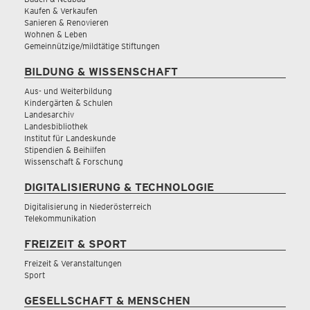
Kaufen & Verkaufen
Sanieren & Renovieren
Wohnen & Leben
Gemeinnützige/mildtätige Stiftungen
BILDUNG & WISSENSCHAFT
Aus- und Weiterbildung
Kindergärten & Schulen
Landesarchiv
Landesbibliothek
Institut für Landeskunde
Stipendien & Beihilfen
Wissenschaft & Forschung
DIGITALISIERUNG & TECHNOLOGIE
Digitalisierung in Niederösterreich
Telekommunikation
FREIZEIT & SPORT
Freizeit & Veranstaltungen
Sport
GESELLSCHAFT & MENSCHEN