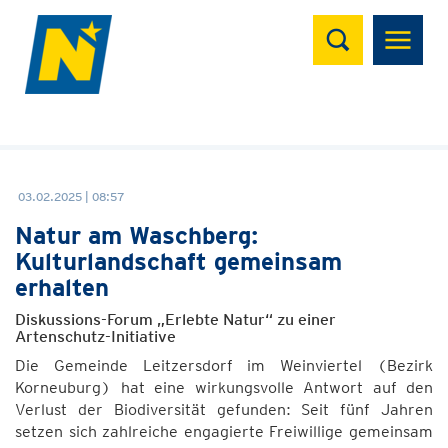
Suchen
03.02.2025 | 08:57
Natur am Waschberg:
Kulturlandschaft gemeinsam
erhalten
Diskussions-Forum „Erlebte Natur“ zu einer
Artenschutz-Initiative
Die Gemeinde Leitzersdorf im Weinviertel (Bezirk
Korneuburg) hat eine wirkungsvolle Antwort auf den
Verlust der Biodiversität gefunden: Seit fünf Jahren
setzen sich zahlreiche engagierte Freiwillige gemeinsam