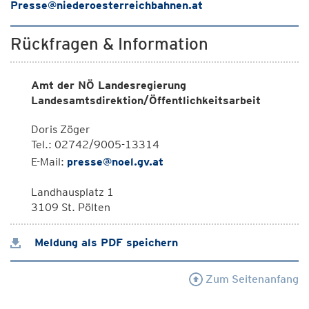
Presse@niederoesterreichbahnen.at
Rückfragen & Information
Amt der NÖ Landesregierung
Landesamtsdirektion/Öffentlichkeitsarbeit
Doris Zöger
Tel.: 02742/9005-13314
E-Mail:
presse@noel.gv.at
Landhausplatz 1
3109 St. Pölten
Meldung als PDF speichern
Zum Seitenanfang