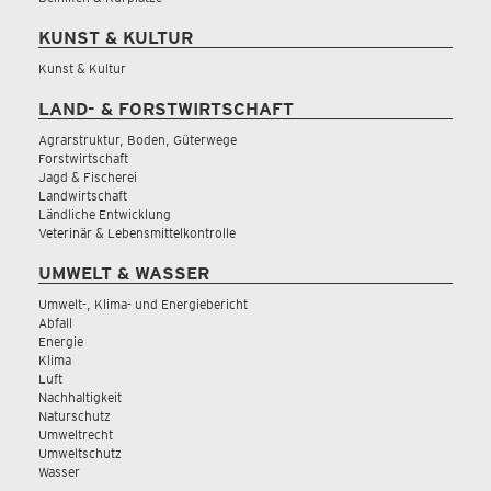
KUNST & KULTUR
Kunst & Kultur
LAND- & FORSTWIRTSCHAFT
Agrarstruktur, Boden, Güterwege
Forstwirtschaft
Jagd & Fischerei
Landwirtschaft
Ländliche Entwicklung
Veterinär & Lebensmittelkontrolle
UMWELT & WASSER
Umwelt-, Klima- und Energiebericht
Abfall
Energie
Klima
Luft
Nachhaltigkeit
Naturschutz
Umweltrecht
Umweltschutz
Wasser