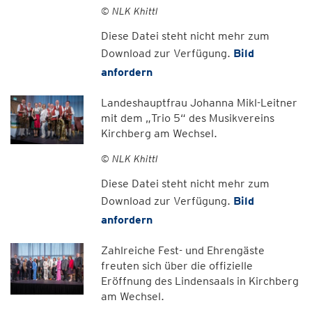
© NLK Khittl
Diese Datei steht nicht mehr zum
Download zur Verfügung.
Bild
anfordern
Landeshauptfrau Johanna Mikl-Leitner
mit dem „Trio 5“ des Musikvereins
Kirchberg am Wechsel.
© NLK Khittl
Diese Datei steht nicht mehr zum
Download zur Verfügung.
Bild
anfordern
Zahlreiche Fest- und Ehrengäste
freuten sich über die offizielle
Eröffnung des Lindensaals in Kirchberg
am Wechsel.