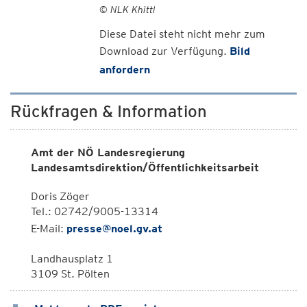
© NLK Khittl
Diese Datei steht nicht mehr zum
Download zur Verfügung.
Bild
anfordern
Rückfragen & Information
Amt der NÖ Landesregierung
Landesamtsdirektion/Öffentlichkeitsarbeit
Doris Zöger
Tel.: 02742/9005-13314
E-Mail:
presse@noel.gv.at
Landhausplatz 1
3109 St. Pölten