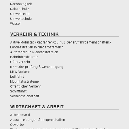
Nachhaltigkeit
Naturschutz
Umweltrecht
Umweltschutz
Wasser
VERKEHR & TECHNIK
Aktive Mobilität (Radfahren/Zu-Fuß-Gehen/Fahrgemeinschaften)
Landesstraßen in Niederösterreich
Autofahren in Niederösterreich
Bahninfrastruktur
Güterverkehr
KFZ-Überprüfung & Genehmigung
LKW Verkehr
Luftfahrt
Mobilitätsstrategie
Öffentlicher Verkehr
Schifffahrt
Verkehrssicherheit
WIRTSCHAFT & ARBEIT
Arbeitsmarkt
Ausschreibungen & Liegenschaften
Gewerbe