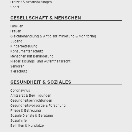
Freizeit & Veranstaltungen
Sport
GESELLSCHAFT & MENSCHEN
Familien
Frauen
Gleichbehandlung & Antidiskriminierung & Monitoring
Jugend
Kinderbetreuung
Konsumentenschutz
Menschen mit Behinderung
Niederlassungs- und Aufenthaltsrecht
Senioren
Tierschutz
GESUNDHEIT & SOZIALES
Coronavirus
Amtsarzt & Bewilligungen
Gesundheitseinrichtungen
Gesundheitsvorsorge & Forschung
Pflege & Betreuung
Soziale Dienste & Beratung
Sozialhilfe
Beihilfen & Kurplätze