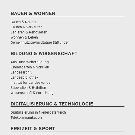
BAUEN & WOHNEN
Bauen & Neubau
Kaufen & Verkaufen
Sanieren & Renovieren
Wohnen & Leben
Gemeinnützige/mildtätige Stiftungen
BILDUNG & WISSENSCHAFT
Aus- und Weiterbildung
Kindergärten & Schulen
Landesarchiv
Landesbibliothek
Institut für Landeskunde
Stipendien & Beihilfen
Wissenschaft & Forschung
DIGITALISIERUNG & TECHNOLOGIE
Digitalisierung in Niederösterreich
Telekommunikation
FREIZEIT & SPORT