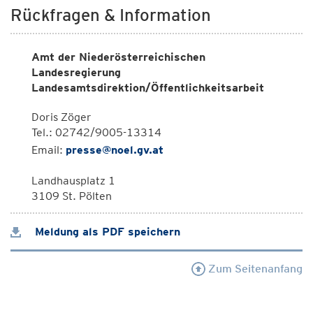
Rückfragen & Information
Amt der Niederösterreichischen
Landesregierung
Landesamtsdirektion/Öffentlichkeitsarbeit
Doris Zöger
Tel.: 02742/9005-13314
Email:
presse@noel.gv.at
Landhausplatz 1
3109 St. Pölten
Meldung als PDF speichern
Zum Seitenanfang