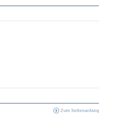
Zum Seitenanfang