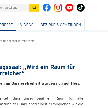
PRESSE
VIDEOS
BEZIRKE & GEMEINDEN
en und Niederösterreicher“
agssaal: „Wird ein Raum für
rreicher“
en an Barrierefreiheit wurden nun auf Herz
tartet, dass unser Saal ein Raum für alle
affung der Barrierefreiheit ermöglichen wir die