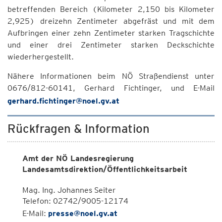
betreffenden Bereich (Kilometer 2,150 bis Kilometer
2,925) dreizehn Zentimeter abgefräst und mit dem
Aufbringen einer zehn Zentimeter starken Tragschichte
und einer drei Zentimeter starken Deckschichte
wiederhergestellt.
Nähere Informationen beim NÖ Straßendienst unter
0676/812-60141, Gerhard Fichtinger, und E-Mail
gerhard.fichtinger@noel.gv.at
Rückfragen & Information
Amt der NÖ Landesregierung
Landesamtsdirektion/Öffentlichkeitsarbeit
Mag. Ing. Johannes Seiter
Telefon: 02742/9005-12174
E-Mail:
presse@noel.gv.at