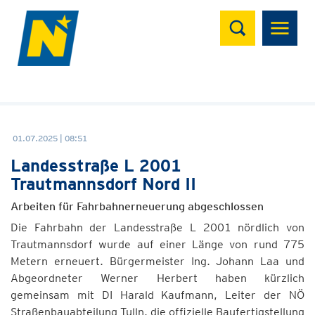
Suchen
01.07.2025 | 08:51
Landesstraße L 2001
Trautmannsdorf Nord II
Arbeiten für Fahrbahnerneuerung abgeschlossen
Die Fahrbahn der Landesstraße L 2001 nördlich von
Trautmannsdorf wurde auf einer Länge von rund 775
Metern erneuert. Bürgermeister Ing. Johann Laa und
Abgeordneter Werner Herbert haben kürzlich
gemeinsam mit DI Harald Kaufmann, Leiter der NÖ
Straßenbauabteilung Tulln, die offizielle Baufertigstellung