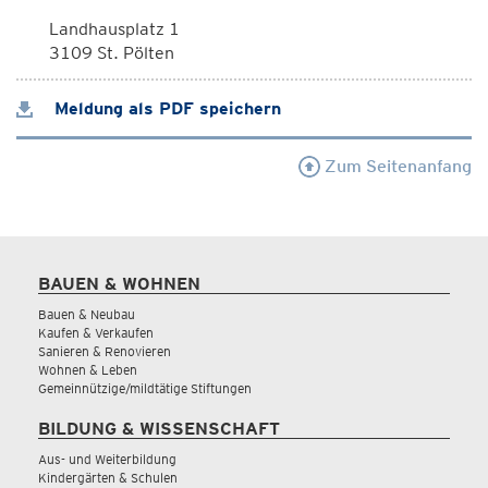
Landhausplatz 1
3109 St. Pölten
Meldung als PDF speichern
Zum Seitenanfang
BAUEN & WOHNEN
Bauen & Neubau
Kaufen & Verkaufen
Sanieren & Renovieren
Wohnen & Leben
Gemeinnützige/mildtätige Stiftungen
BILDUNG & WISSENSCHAFT
Aus- und Weiterbildung
Kindergärten & Schulen