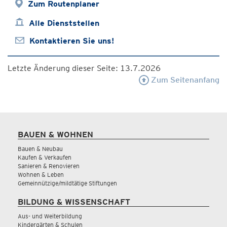
Zum Routenplaner
Alle Dienststellen
Kontaktieren Sie uns!
Letzte Änderung dieser Seite: 13.7.2026
Zum Seitenanfang
BAUEN & WOHNEN
Bauen & Neubau
Kaufen & Verkaufen
Sanieren & Renovieren
Wohnen & Leben
Gemeinnützige/mildtätige Stiftungen
BILDUNG & WISSENSCHAFT
Aus- und Weiterbildung
Kindergärten & Schulen