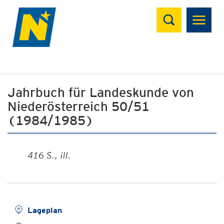
Suchen
Jahrbuch für Landeskunde von
Niederösterreich 50/51
(1984/1985)
416 S., ill.
Lageplan