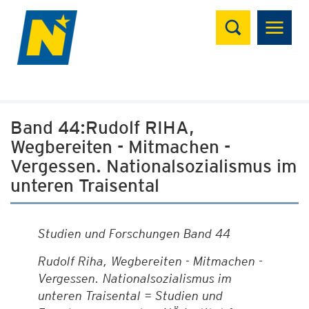
Suchen
Band 44:Rudolf RIHA,
Wegbereiten - Mitmachen -
Vergessen. Nationalsozialismus im
unteren Traisental
Studien und Forschungen Band 44
Rudolf Riha, Wegbereiten - Mitmachen -
Vergessen. Nationalsozialismus im
unteren Traisental = Studien und