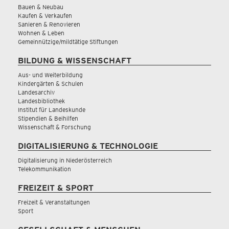
Bauen & Neubau
Kaufen & Verkaufen
Sanieren & Renovieren
Wohnen & Leben
Gemeinnützige/mildtätige Stiftungen
BILDUNG & WISSENSCHAFT
Aus- und Weiterbildung
Kindergärten & Schulen
Landesarchiv
Landesbibliothek
Institut für Landeskunde
Stipendien & Beihilfen
Wissenschaft & Forschung
DIGITALISIERUNG & TECHNOLOGIE
Digitalisierung in Niederösterreich
Telekommunikation
FREIZEIT & SPORT
Freizeit & Veranstaltungen
Sport