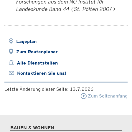
Forschungen aus dem NÖ Institut für
Landeskunde Band 44 (St. Pölten 2007)
Lageplan
Zum Routenplaner
Alle Dienststellen
Kontaktieren Sie uns!
Letzte Änderung dieser Seite: 13.7.2026
Zum Seitenanfang
BAUEN & WOHNEN