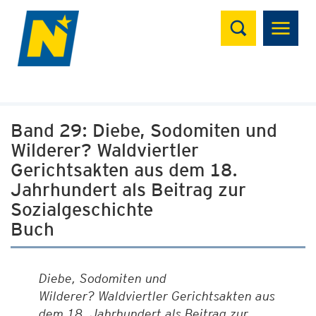
Suchen
Band 29: Diebe, Sodomiten und
Wilderer? Waldviertler
Gerichtsakten aus dem 18.
Jahrhundert als Beitrag zur
Sozialgeschichte
Buch
Diebe, Sodomiten und
Wilderer? Waldviertler Gerichtsakten aus
dem 18. Jahrhundert als Beitrag zur