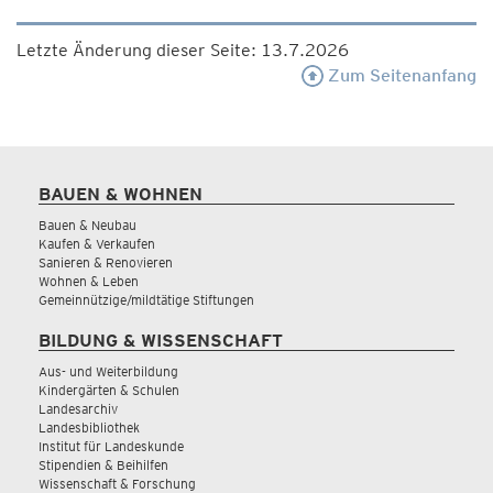
Letzte Änderung dieser Seite: 13.7.2026
Zum Seitenanfang
BAUEN & WOHNEN
Bauen & Neubau
Kaufen & Verkaufen
Sanieren & Renovieren
Wohnen & Leben
Gemeinnützige/mildtätige Stiftungen
BILDUNG & WISSENSCHAFT
Aus- und Weiterbildung
Kindergärten & Schulen
Landesarchiv
Landesbibliothek
Institut für Landeskunde
Stipendien & Beihilfen
Wissenschaft & Forschung