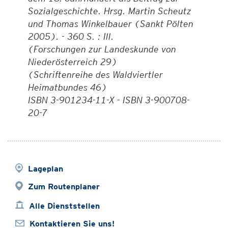
Sozialgeschichte. Hrsg. Martin Scheutz
und Thomas Winkelbauer (Sankt Pölten
2005). - 360 S. : Ill.
(Forschungen zur Landeskunde von
Niederösterreich 29)
(Schriftenreihe des Waldviertler
Heimatbundes 46)
ISBN 3-901234-11-X - ISBN 3-900708-
20-7
Lageplan
Zum Routenplaner
Alle Dienststellen
Kontaktieren Sie uns!