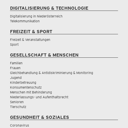
DIGITALISIERUNG & TECHNOLOGIE
Digitalisierung in Niederösterreich
Telekommunikation
FREIZEIT & SPORT
Freizeit & Veranstaltungen
Sport
GESELLSCHAFT & MENSCHEN
Familien
Frauen
Gleichbehandlung & Antidiskriminierung & Monitoring
Jugend
Kinderbetreuung
Konsumentenschutz
Menschen mit Behinderung
Niederlassungs- und Aufenthaltsrecht
Senioren
Tierschutz
GESUNDHEIT & SOZIALES
Coronavirus