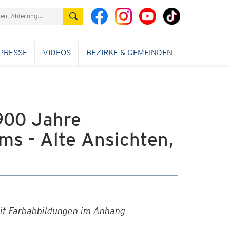
PRESSE
VIDEOS
BEZIRKE & GEMEINDEN
900 Jahre
s - Alte Ansichten,
mit Farbabbildungen im Anhang