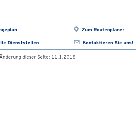
ageplan
Zum Routenplaner
lle Dienststellen
Kontaktieren Sie uns!
 Änderung dieser Seite: 11.1.2018