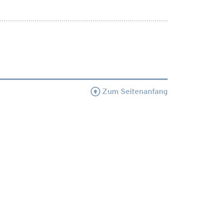
Zum Seitenanfang