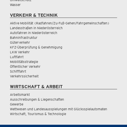
Wasser
VERKEHR & TECHNIK
Aktive Mobilität (Radfahren/Zu-Fuß-Gehen/Fahrgemeinschaften)
Landesstraßen in Niederösterreich
Autofahren in Niederösterreich
Bahninfrastruktur
Güterverkehr
KFZ-Überprüfung & Genehmigung
LKW Verkehr
Luftfahrt
Mobilitätsstrategie
Öffentlicher Verkehr
Schifffahrt
Verkehrssicherheit
WIRTSCHAFT & ARBEIT
Arbeitsmarkt
Ausschreibungen & Liegenschaften
Gewerbe
Wettwesen und Landesausspielungen mit Glücksspielautomaten
Wirtschaft, Tourismus & Technologie