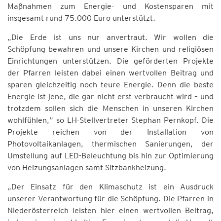
Maßnahmen zum Energie- und Kostensparen mit
insgesamt rund 75.000 Euro unterstützt.
„Die Erde ist uns nur anvertraut. Wir wollen die
Schöpfung bewahren und unsere Kirchen und religiösen
Einrichtungen unterstützen. Die geförderten Projekte
der Pfarren leisten dabei einen wertvollen Beitrag und
sparen gleichzeitig noch teure Energie. Denn die beste
Energie ist jene, die gar nicht erst verbraucht wird – und
trotzdem sollen sich die Menschen in unseren Kirchen
wohlfühlen,“ so LH-Stellvertreter Stephan Pernkopf. Die
Projekte reichen von der Installation von
Photovoltaikanlagen, thermischen Sanierungen, der
Umstellung auf LED-Beleuchtung bis hin zur Optimierung
von Heizungsanlagen samt Sitzbankheizung.
„Der Einsatz für den Klimaschutz ist ein Ausdruck
unserer Verantwortung für die Schöpfung. Die Pfarren in
Niederösterreich leisten hier einen wertvollen Beitrag,