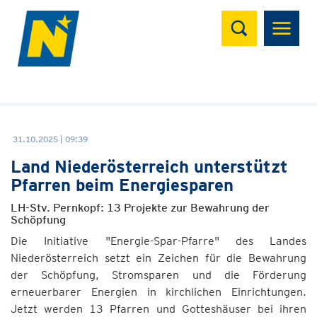
Suchen
31.10.2025 | 09:39
Land Niederösterreich unterstützt
Pfarren beim Energiesparen
LH-Stv. Pernkopf: 13 Projekte zur Bewahrung der
Schöpfung
Die Initiative "Energie-Spar-Pfarre" des Landes
Niederösterreich setzt ein Zeichen für die Bewahrung
der Schöpfung, Stromsparen und die Förderung
erneuerbarer Energien in kirchlichen Einrichtungen.
Jetzt werden 13 Pfarren und Gotteshäuser bei ihren