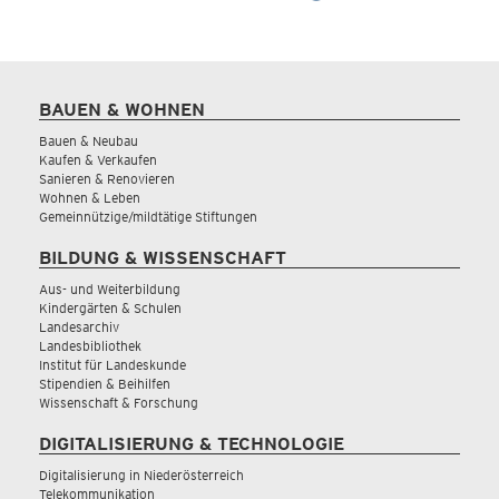
BAUEN & WOHNEN
Bauen & Neubau
Kaufen & Verkaufen
Sanieren & Renovieren
Wohnen & Leben
Gemeinnützige/mildtätige Stiftungen
BILDUNG & WISSENSCHAFT
Aus- und Weiterbildung
Kindergärten & Schulen
Landesarchiv
Landesbibliothek
Institut für Landeskunde
Stipendien & Beihilfen
Wissenschaft & Forschung
DIGITALISIERUNG & TECHNOLOGIE
Digitalisierung in Niederösterreich
Telekommunikation