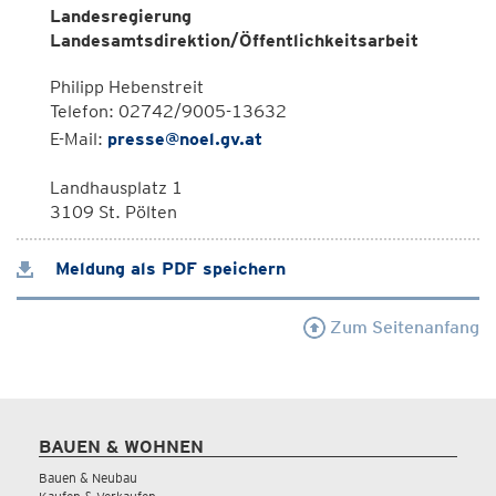
Landesregierung
Landesamtsdirektion/Öffentlichkeitsarbeit
Philipp Hebenstreit
Telefon: 02742/9005-13632
E-Mail:
presse@noel.gv.at
Landhausplatz 1
3109 St. Pölten
Meldung als PDF speichern
Zum Seitenanfang
BAUEN & WOHNEN
Bauen & Neubau