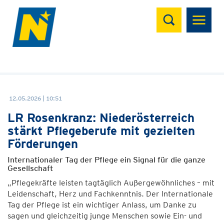
Suchen
12.05.2026 | 10:51
LR Rosenkranz: Niederösterreich
stärkt Pflegeberufe mit gezielten
Förderungen
Internationaler Tag der Pflege ein Signal für die ganze
Gesellschaft
„Pflegekräfte leisten tagtäglich Außergewöhnliches – mit
Leidenschaft, Herz und Fachkenntnis. Der Internationale
Tag der Pflege ist ein wichtiger Anlass, um Danke zu
sagen und gleichzeitig junge Menschen sowie Ein- und