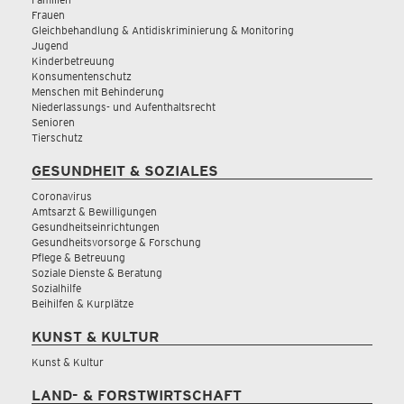
Frauen
Gleichbehandlung & Antidiskriminierung & Monitoring
Jugend
Kinderbetreuung
Konsumentenschutz
Menschen mit Behinderung
Niederlassungs- und Aufenthaltsrecht
Senioren
Tierschutz
GESUNDHEIT & SOZIALES
Coronavirus
Amtsarzt & Bewilligungen
Gesundheitseinrichtungen
Gesundheitsvorsorge & Forschung
Pflege & Betreuung
Soziale Dienste & Beratung
Sozialhilfe
Beihilfen & Kurplätze
KUNST & KULTUR
Kunst & Kultur
LAND- & FORSTWIRTSCHAFT