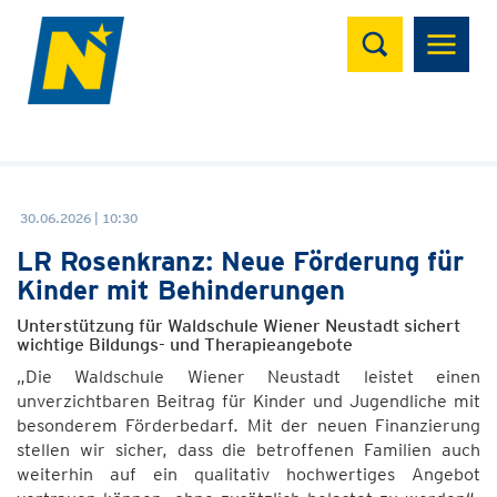
Suchen
30.06.2026 | 10:30
LR Rosenkranz: Neue Förderung für
Kinder mit Behinderungen
Unterstützung für Waldschule Wiener Neustadt sichert
wichtige Bildungs- und Therapieangebote
„Die Waldschule Wiener Neustadt leistet einen
unverzichtbaren Beitrag für Kinder und Jugendliche mit
besonderem Förderbedarf. Mit der neuen Finanzierung
stellen wir sicher, dass die betroffenen Familien auch
weiterhin auf ein qualitativ hochwertiges Angebot