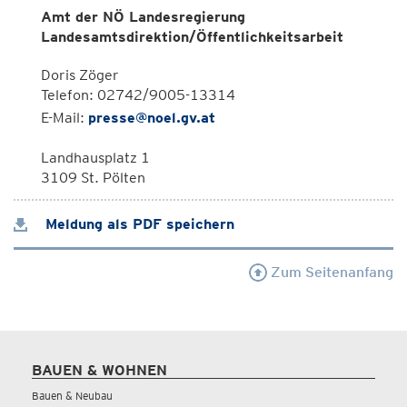
Amt der NÖ Landesregierung
Landesamtsdirektion/Öffentlichkeitsarbeit
Doris Zöger
Telefon: 02742/9005-13314
E-Mail:
presse@noel.gv.at
Landhausplatz 1
3109 St. Pölten
Meldung als PDF speichern
Zum Seitenanfang
BAUEN & WOHNEN
Bauen & Neubau