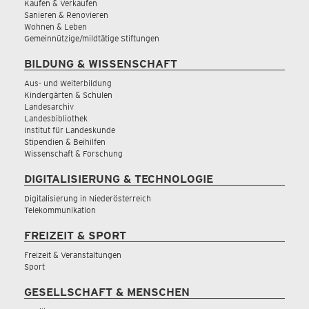
Kaufen & Verkaufen
Sanieren & Renovieren
Wohnen & Leben
Gemeinnützige/mildtätige Stiftungen
BILDUNG & WISSENSCHAFT
Aus- und Weiterbildung
Kindergärten & Schulen
Landesarchiv
Landesbibliothek
Institut für Landeskunde
Stipendien & Beihilfen
Wissenschaft & Forschung
DIGITALISIERUNG & TECHNOLOGIE
Digitalisierung in Niederösterreich
Telekommunikation
FREIZEIT & SPORT
Freizeit & Veranstaltungen
Sport
GESELLSCHAFT & MENSCHEN