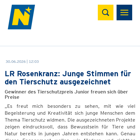
Suchen
30.06.2026 | 12:03
LR Rosenkranz: Junge Stimmen für
den Tierschutz ausgezeichnet
Gewinner des Tierschutzpreis Junior freuen sich über
Preise
„Es freut mich besonders zu sehen, mit wie viel
Begeisterung und Kreativität sich junge Menschen dem
Thema Tierschutz widmen. Die ausgezeichneten Projekte
zeigen eindrucksvoll, dass Bewusstsein für Tiere und
Natur bereits in jungen Jahren entstehen kann. Genau