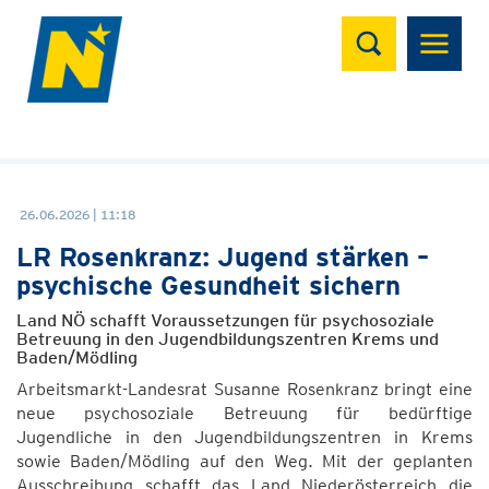
Suchen
26.06.2026 | 11:18
LR Rosenkranz: Jugend stärken –
psychische Gesundheit sichern
Land NÖ schafft Voraussetzungen für psychosoziale
Betreuung in den Jugendbildungszentren Krems und
Baden/Mödling
Arbeitsmarkt-Landesrat Susanne Rosenkranz bringt eine
neue psychosoziale Betreuung für bedürftige
Jugendliche in den Jugendbildungszentren in Krems
sowie Baden/Mödling auf den Weg. Mit der geplanten
Ausschreibung schafft das Land Niederösterreich die