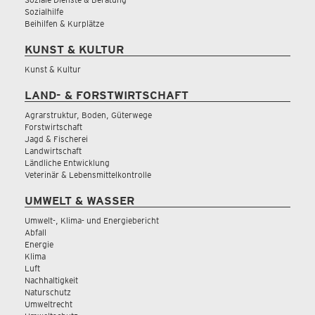
Sozialhilfe
Beihilfen & Kurplätze
KUNST & KULTUR
Kunst & Kultur
LAND- & FORSTWIRTSCHAFT
Agrarstruktur, Boden, Güterwege
Forstwirtschaft
Jagd & Fischerei
Landwirtschaft
Ländliche Entwicklung
Veterinär & Lebensmittelkontrolle
UMWELT & WASSER
Umwelt-, Klima- und Energiebericht
Abfall
Energie
Klima
Luft
Nachhaltigkeit
Naturschutz
Umweltrecht