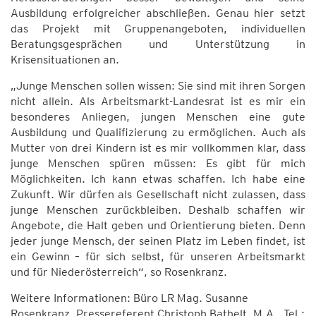
Ausbildung erfolgreicher abschließen. Genau hier setzt
das Projekt mit Gruppenangeboten, individuellen
Beratungsgesprächen und Unterstützung in
Krisensituationen an.
„Junge Menschen sollen wissen: Sie sind mit ihren Sorgen
nicht allein. Als Arbeitsmarkt-Landesrat ist es mir ein
besonderes Anliegen, jungen Menschen eine gute
Ausbildung und Qualifizierung zu ermöglichen. Auch als
Mutter von drei Kindern ist es mir vollkommen klar, dass
junge Menschen spüren müssen: Es gibt für mich
Möglichkeiten. Ich kann etwas schaffen. Ich habe eine
Zukunft. Wir dürfen als Gesellschaft nicht zulassen, dass
junge Menschen zurückbleiben. Deshalb schaffen wir
Angebote, die Halt geben und Orientierung bieten. Denn
jeder junge Mensch, der seinen Platz im Leben findet, ist
ein Gewinn – für sich selbst, für unseren Arbeitsmarkt
und für Niederösterreich“, so Rosenkranz.
Weitere Informationen: Büro LR Mag. Susanne
Rosenkranz, Pressereferent Christoph Bathelt, M.A., Tel.: