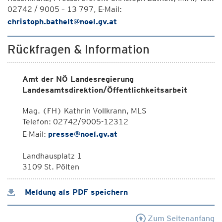
02742 / 9005 – 13 797, E-Mail:
christoph.bathelt@noel.gv.at
Rückfragen & Information
Amt der NÖ Landesregierung
Landesamtsdirektion/Öffentlichkeitsarbeit
Mag. (FH) Kathrin Vollkrann, MLS
Telefon: 02742/9005-12312
E-Mail:
presse@noel.gv.at
Landhausplatz 1
3109 St. Pölten
Meldung als PDF speichern
Zum Seitenanfang