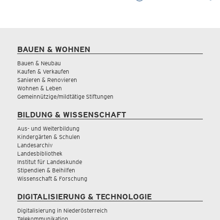
BAUEN & WOHNEN
Bauen & Neubau
Kaufen & Verkaufen
Sanieren & Renovieren
Wohnen & Leben
Gemeinnützige/mildtätige Stiftungen
BILDUNG & WISSENSCHAFT
Aus- und Weiterbildung
Kindergärten & Schulen
Landesarchiv
Landesbibliothek
Institut für Landeskunde
Stipendien & Beihilfen
Wissenschaft & Forschung
DIGITALISIERUNG & TECHNOLOGIE
Digitalisierung in Niederösterreich
Telekommunikation